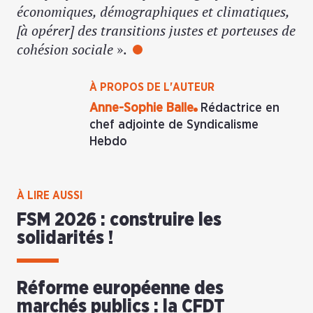
économiques, démographiques et climatiques,
[à opérer] des transitions justes et porteuses de
cohésion sociale
».
À PROPOS DE L'AUTEUR
Anne-Sophie Balle
Rédactrice en
chef adjointe de Syndicalisme
Hebdo
À LIRE AUSSI
FSM 2026 : construire les
solidarités !
Réforme européenne des
marchés publics : la CFDT