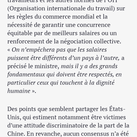
(Organisation internationale du travail) sur
les règles du commerce mondial et la
nécessité de garantir une concurrence
équitable par de meilleurs salaires ou un
renforcement de la négociation collective.
«
On n’empêchera pas que les salaires
puissent être différents d’un pays à l’autre,
a
précisé le ministre,
mais il y a des grands
fondamentaux qui doivent être respectés, en
particulier ceux qui touchent à la dignité
humaine
».
Des points que semblent partager les États-
Unis, qui estiment notamment être victimes
d’une attitude discriminatoire de la part de la
Chine. En revanche, aucun consensus n’a été