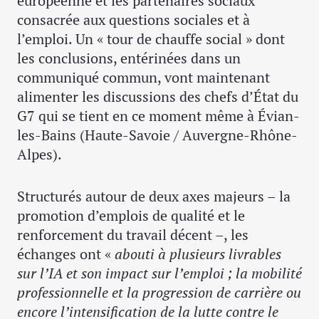
européenne et les partenaires sociaux
consacrée aux questions sociales et à
l’emploi. Un « tour de chauffe social » dont
les conclusions, entérinées dans un
communiqué commun, vont maintenant
alimenter les discussions des chefs d’État du
G7 qui se tient en ce moment même à Évian-
les-Bains (Haute-Savoie / Auvergne-Rhône-
Alpes).
Structurés autour de deux axes majeurs – la
promotion d’emplois de qualité et le
renforcement du travail décent –, les
échanges ont «
abouti à plusieurs livrables
sur l’IA et son impact sur l’emploi ; la mobilité
professionnelle et la progression de carrière ou
encore l’intensification de la lutte contre le