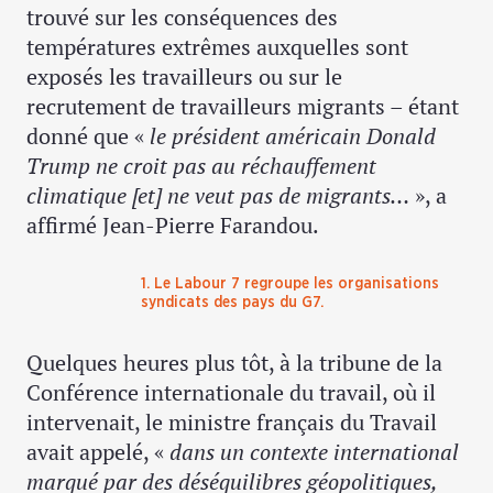
trouvé sur les conséquences des
températures extrêmes auxquelles sont
exposés les travailleurs ou sur le
recrutement de travailleurs migrants – étant
donné que «
le président américain Donald
Trump
ne croit pas au réchauffement
climatique [et] ne veut pas de migrants…
», a
affirmé Jean-Pierre Farandou.
1. Le Labour 7 regroupe les organisations
syndicats des pays du G7.
Quelques heures plus tôt, à la tribune de la
Conférence internationale du travail, où il
intervenait, le ministre français du Travail
avait appelé, «
dans un contexte international
marqué par des déséquilibres géopolitiques,