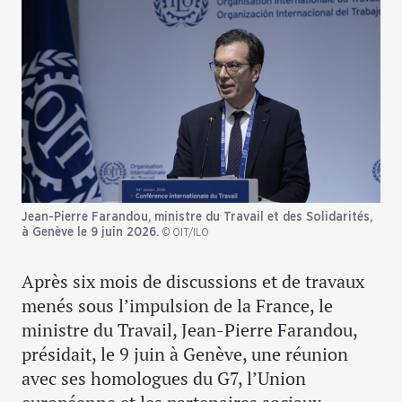
Jean-Pierre Farandou, ministre du Travail et des Solidarités,
à Genève le 9 juin 2026.
© OIT/ILO
Après six mois de discussions et de travaux
menés sous l’impulsion de la France, le
ministre du Travail, Jean-Pierre Farandou,
présidait, le 9 juin à Genève, une réunion
avec ses homologues du G7, l’Union