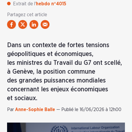
Extrait de l'
hebdo n°4015
Partagez cet article
Dans un contexte de fortes tensions
géopolitiques et économiques,
les ministres du Travail du G7 ont scellé,
à Genève, la position commune
des grandes puissances mondiales
concernant les enjeux économiques
et sociaux.
Par
Anne-Sophie Balle
—
Publié le 16/06/2026 à 12h00