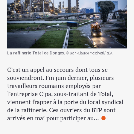
La raffinerie Total de Donges.
© Jean-Claude Moschetti/RÉA
C’est un appel au secours dont tous se
souviendront. Fin juin dernier, plusieurs
travailleurs roumains employés par
l’entreprise Cipa, sous-traitant de Total,
viennent frapper à la porte du local syndical
de la raffinerie. Ces ouvriers du BTP sont
arrivés en mai pour participer au…