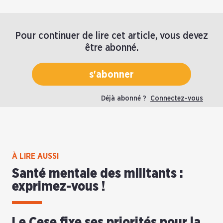
Pour continuer de lire cet article, vous devez
être abonné.
s'abonner
Déjà abonné ?
Connectez-vous
À LIRE AUSSI
Santé mentale des militants :
exprimez-vous !
Le Cese fixe ses priorités pour la