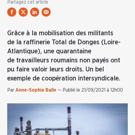
Partagez cet article
Grâce à la mobilisation des militants
de la raffinerie Total de Donges (Loire-
Atlantique), une quarantaine
de travailleurs roumains non payés ont
pu faire valoir leurs droits. Un bel
exemple de coopération intersyndicale.
Par
Anne-Sophie Balle
—
Publié le 21/09/2021 à 12h00