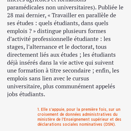
paramédicales non universitaires). Publiée le
28 mai dernier, « Travailler en parallèle de
ses études : quels étudiants, dans quels
emplois ? » distingue plusieurs formes
d’activité professionnelle étudiante : les
stages, l’alternance et le doctorat, tous
directement liés aux études ; les étudiants
déjà insérés dans la vie active qui suivent
une formation à titre secondaire ; enfin, les
emplois sans lien avec le cursus
universitaire, plus communément appelés
jobs étudiants.
1. Elle s’appuie, pour la première fois, sur un
croisement de données administratives du
ministère de l’Enseignement supérieur et des
déclarations sociales nominatives (DSN).