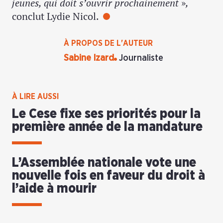
jeunes, qui doit s’ouvrir prochainement
»
,
conclut Lydie Nicol.
À PROPOS DE L'AUTEUR
Sabine Izard
Journaliste
À LIRE AUSSI
Le Cese fixe ses priorités pour la
première année de la mandature
L’Assemblée nationale vote une
nouvelle fois en faveur du droit à
l’aide à mourir