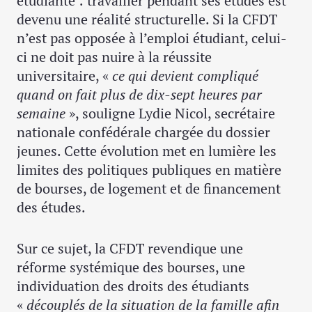
étudiante : travailler pendant ses études est
devenu une réalité structurelle. Si la CFDT
n’est pas opposée à l’emploi étudiant, celui-
ci ne doit pas nuire à la réussite
universitaire, «
ce qui devient compliqué
quand on fait plus de dix-sept heures par
semaine
», souligne Lydie Nicol, secrétaire
nationale confédérale chargée du dossier
jeunes. Cette évolution met en lumière les
limites des politiques publiques en matière
de bourses, de logement et de financement
des études.
Sur ce sujet, la CFDT revendique une
réforme systémique des bourses, une
individuation des droits des étudiants
«
découplés de la situation de la famille afin