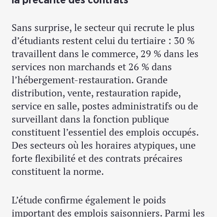
Sans surprise, le secteur qui recrute le plus
d’étudiants restent celui du tertiaire : 30 %
travaillent dans le commerce, 29 % dans les
services non marchands et 26 % dans
l’hébergement-restauration. Grande
distribution, vente, restauration rapide,
service en salle, postes administratifs ou de
surveillant dans la fonction publique
constituent l’essentiel des emplois occupés.
Des secteurs où les horaires atypiques, une
forte flexibilité et des contrats précaires
constituent la norme.
L’étude confirme également le poids
important des emplois saisonniers. Parmi les