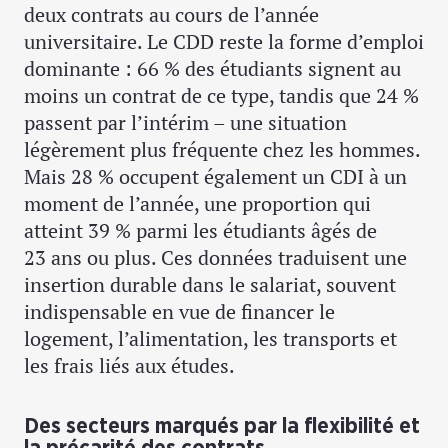
deux contrats au cours de l’année
universitaire. Le CDD reste la forme d’emploi
dominante : 66 % des étudiants signent au
moins un contrat de ce type, tandis que 24 %
passent par l’intérim – une situation
légèrement plus fréquente chez les hommes.
Mais 28 % occupent également un CDI à un
moment de l’année, une proportion qui
atteint 39 % parmi les étudiants âgés de
23 ans ou plus. Ces données traduisent une
insertion durable dans le salariat, souvent
indispensable en vue de financer le
logement, l’alimentation, les transports et
les frais liés aux études.
Des secteurs marqués par la flexibilité et
la précarité des contrats