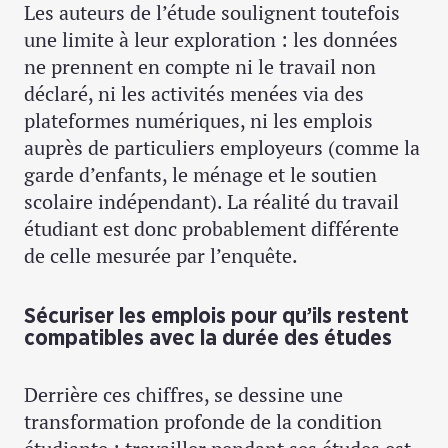
Les auteurs de l’étude soulignent toutefois
une limite à leur exploration : les données
ne prennent en compte ni le travail non
déclaré, ni les activités menées via des
plateformes numériques, ni les emplois
auprès de particuliers employeurs (comme la
garde d’enfants, le ménage et le soutien
scolaire indépendant). La réalité du travail
étudiant est donc probablement différente
de celle mesurée par l’enquête.
Sécuriser les emplois pour qu’ils restent
compatibles avec la durée des études
Derrière ces chiffres, se dessine une
transformation profonde de la condition