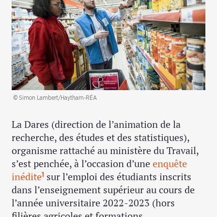
© Simon Lambert/Haytham-RÉA
La Dares (direction de l’animation de la
recherche, des études et des statistiques),
organisme rattaché au ministère du Travail,
s’est penchée, à l’occasion d’une
enquête
inédite
sur l’emploi des étudiants inscrits
1
dans l’enseignement supérieur au cours de
l’année universitaire 2022-2023 (hors
filières agricoles et formations