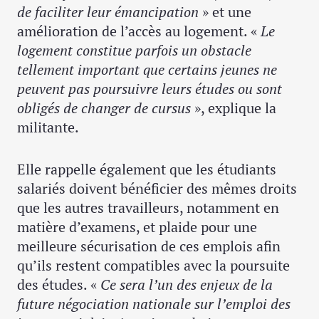
de faciliter leur émancipation
» et une
amélioration de l’accès au logement. «
Le
logement constitue parfois un obstacle
tellement important que certains jeunes ne
peuvent pas poursuivre leurs études ou sont
obligés de changer de cursus
», explique la
militante.
Elle rappelle également que les étudiants
salariés doivent bénéficier des mêmes droits
que les autres travailleurs, notamment en
matière d’examens, et plaide pour une
meilleure sécurisation de ces emplois afin
qu’ils restent compatibles avec la poursuite
des études. «
Ce sera l’un des enjeux de la
future négociation nationale sur l’emploi des