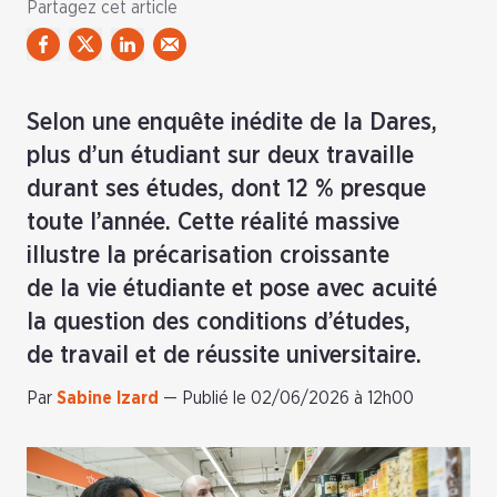
Partagez cet article
Selon une enquête inédite de la Dares,
plus d’un étudiant sur deux travaille
durant ses études, dont 12 % presque
toute l’année. Cette réalité massive
illustre la précarisation croissante
de la vie étudiante et pose avec acuité
la question des conditions d’études,
de travail et de réussite universitaire.
Par
Sabine Izard
—
Publié le 02/06/2026 à 12h00