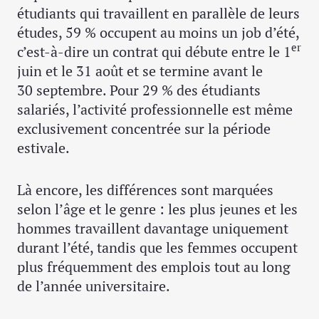
étudiants qui travaillent en parallèle de leurs
études, 59 % occupent au moins un job d’été,
er
c’est-à-dire un contrat qui débute entre le 1
juin et le 31 août et se termine avant le
30 septembre. Pour 29 % des étudiants
salariés, l’activité professionnelle est même
exclusivement concentrée sur la période
estivale.
Là encore, les différences sont marquées
selon l’âge et le genre : les plus jeunes et les
hommes travaillent davantage uniquement
durant l’été, tandis que les femmes occupent
plus fréquemment des emplois tout au long
de l’année universitaire.