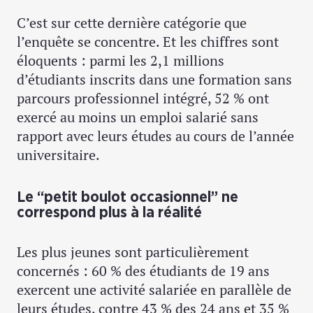
C’est sur cette dernière catégorie que
l’enquête se concentre. Et les chiffres sont
éloquents : parmi les 2,1 millions
d’étudiants inscrits dans une formation sans
parcours professionnel intégré, 52 % ont
exercé au moins un emploi salarié sans
rapport avec leurs études au cours de l’année
universitaire.
Le “petit boulot occasionnel” ne
correspond plus à la réalité
Les plus jeunes sont particulièrement
concernés : 60 % des étudiants de 19 ans
exercent une activité salariée en parallèle de
leurs études, contre 43 % des 24 ans et 35 %