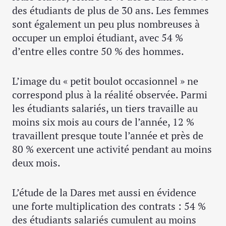
des étudiants de plus de 30 ans. Les femmes
sont également un peu plus nombreuses à
occuper un emploi étudiant, avec 54 %
d’entre elles contre 50 % des hommes.
L’image du « petit boulot occasionnel » ne
correspond plus à la réalité observée. Parmi
les étudiants salariés, un tiers travaille au
moins six mois au cours de l’année, 12 %
travaillent presque toute l’année et près de
80 % exercent une activité pendant au moins
deux mois.
L’étude de la Dares met aussi en évidence
une forte multiplication des contrats : 54 %
des étudiants salariés cumulent au moins