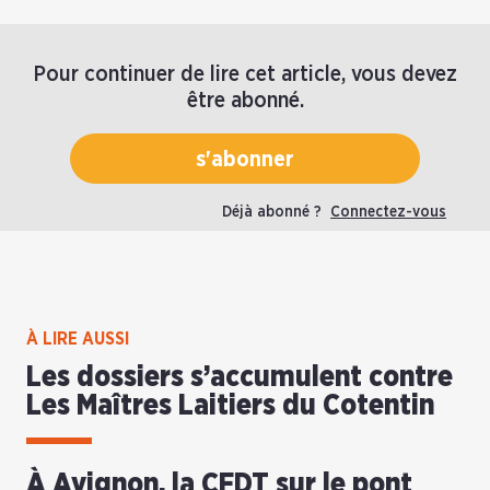
Pour continuer de lire cet article, vous devez
être abonné.
s'abonner
Déjà abonné ?
Connectez-vous
À LIRE AUSSI
Les dossiers s’accumulent contre
Les Maîtres Laitiers du Cotentin
À Avignon, la CFDT sur le pont