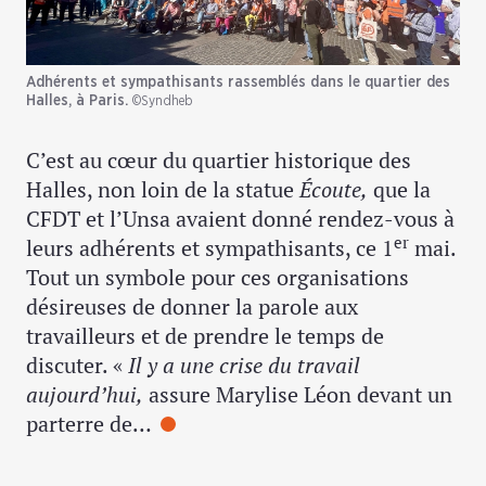
Adhérents et sympathisants rassemblés dans le quartier des
Halles, à Paris.
©Syndheb
C’est au cœur du quartier historique des
Halles, non loin de la statue
Écoute,
que la
CFDT et l’Unsa avaient donné rendez-vous à
er
leurs adhérents et sympathisants, ce 1
mai.
Tout un symbole pour ces organisations
désireuses de donner la parole aux
travailleurs et de prendre le temps de
discuter. «
Il y a une crise du travail
aujourd’hui,
assure Marylise Léon devant un
parterre de…