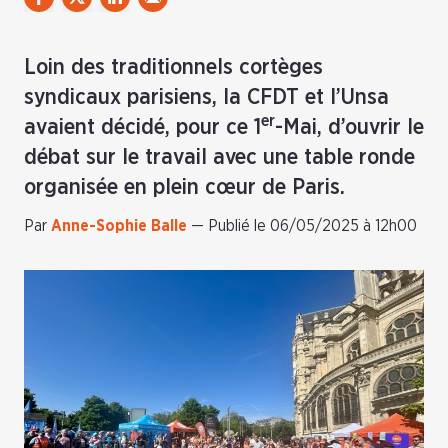
Loin des traditionnels cortèges
syndicaux parisiens, la CFDT et l’Unsa
er
avaient décidé, pour ce 1
-Mai, d’ouvrir le
débat sur le travail avec une table ronde
organisée en plein cœur de Paris.
Par
Anne-Sophie Balle
—
Publié le 06/05/2025 à 12h00