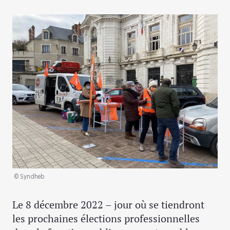
© Syndheb
Le 8 décembre 2022 – jour où se tiendront
les prochaines élections professionnelles