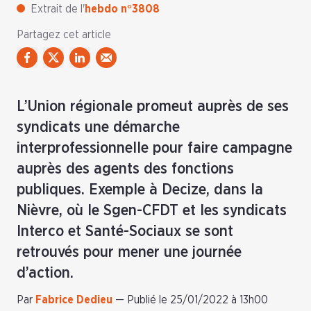
Extrait de l'
hebdo n°3808
Partagez cet article
L’Union régionale promeut auprès de ses
syndicats une démarche
interprofessionnelle pour faire campagne
auprès des agents des fonctions
publiques. Exemple à Decize, dans la
Nièvre, où le Sgen-CFDT et les syndicats
Interco et Santé-Sociaux se sont
retrouvés pour mener une journée
d’action.
Par
Fabrice Dedieu
—
Publié le 25/01/2022 à 13h00