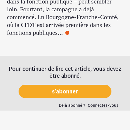
dans la fonction publique – peut sembler
loin. Pourtant, la campagne a déjà
commencé. En Bourgogne-Franche-Comté,
où la CFDT est arrivée première dans les
fonctions publiques…
Pour continuer de lire cet article, vous devez
être abonné.
s'abonner
Déjà abonné ?
Connectez-vous