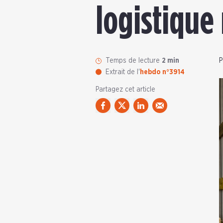
logistique 
Temps de lecture
2 min
P
Extrait de l'
hebdo n°3914
Partagez cet article