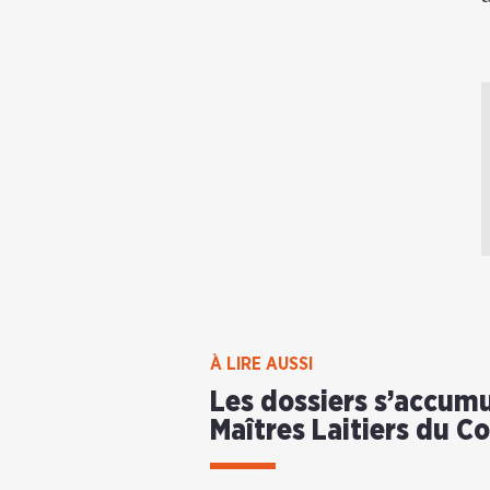
À LIRE AUSSI
Les dossiers s’accumu
Maîtres Laitiers du C