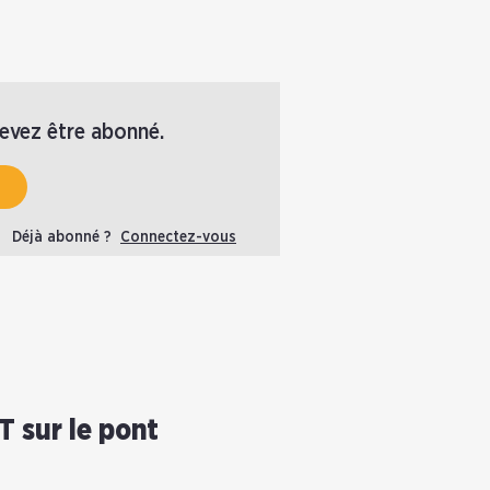
devez être abonné.
Déjà abonné ?
Connectez-vous
T sur le pont