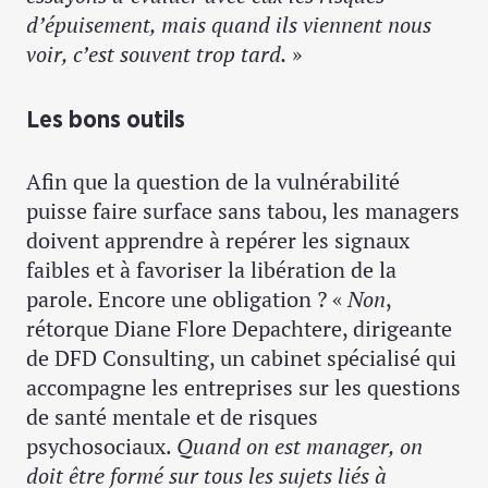
d’épuisement, mais quand ils viennent nous
voir, c’est souvent trop tard.
»
Les bons outils
Afin que la question de la vulnérabilité
puisse faire surface sans tabou, les managers
doivent apprendre à repérer les signaux
faibles et à favoriser la libération de la
parole. Encore une obligation ? «
Non
,
rétorque Diane Flore Depachtere, dirigeante
de DFD Consulting, un cabinet spécialisé qui
accompagne les entreprises sur les questions
de santé mentale et de risques
psychosociaux.
Quand on est manager, on
doit être formé sur tous les sujets liés à