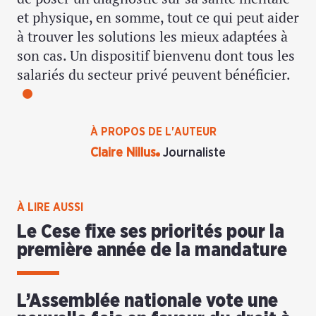
et physique, en somme, tout ce qui peut aider
à trouver les solutions les mieux adaptées à
son cas. Un dispositif bienvenu dont tous les
salariés du secteur privé peuvent bénéficier.
À PROPOS DE L'AUTEUR
Claire Nillus
Journaliste
À LIRE AUSSI
Le Cese fixe ses priorités pour la
première année de la mandature
L’Assemblée nationale vote une