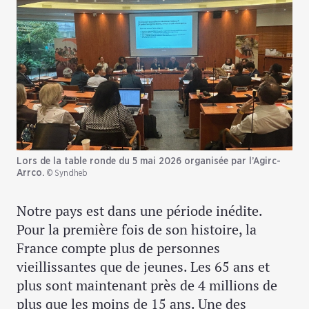
Lors de la table ronde du 5 mai 2026 organisée par l’Agirc-
Arrco.
© Syndheb
Notre pays est dans une période inédite.
Pour la première fois de son histoire, la
France compte plus de personnes
vieillissantes que de jeunes. Les 65 ans et
plus sont maintenant près de 4 millions de
plus que les moins de 15 ans. Une des