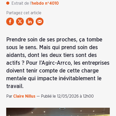
Extrait de l'
hebdo n°4010
Partagez cet article
Prendre soin de ses proches, ça tombe
sous le sens. Mais qui prend soin des
aidants, dont les deux tiers sont des
actifs ? Pour l’Agirc-Arrco, les entreprises
doivent tenir compte de cette charge
mentale qui impacte inévitablement le
travail.
Par
Claire Nillus
—
Publié le 12/05/2026 à 12h00