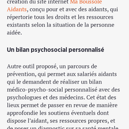
création du site internet
Ma Boussole
Aidants
, conçu pour et avec des aidants, qui
répertorie tous les droits et les ressources
existants selon la situation de la personne
aidée.
Un bilan psychosocial personnalisé
Autre outil proposé, un parcours de
prévention, qui permet aux salariés aidants
qui le demandent de réaliser un bilan
médico-psycho-social personnalisé avec des
psychologues et des médecins. Cet état des
lieux permet de passer en revue de manière
approfondie les soutiens éventuels dont
dispose l’aidant, ses ressources propres, et
de poser un diagnostic sur sa santé mentale