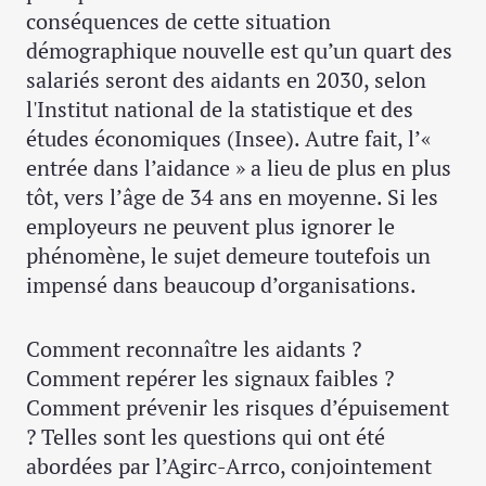
conséquences de cette situation
démographique nouvelle est qu’un quart des
salariés seront des aidants en 2030, selon
l'Institut national de la statistique et des
études économiques (Insee). Autre fait, l’«
entrée dans l’aidance » a lieu de plus en plus
tôt, vers l’âge de 34 ans en moyenne. Si les
employeurs ne peuvent plus ignorer le
phénomène, le sujet demeure toutefois un
impensé dans beaucoup d’organisations.
Comment reconnaître les aidants ?
Comment repérer les signaux faibles ?
Comment prévenir les risques d’épuisement
? Telles sont les questions qui ont été
abordées par l’Agirc-Arrco, conjointement