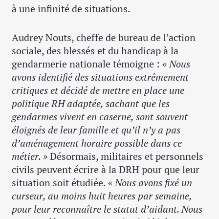
à une infinité de situations.
Audrey Nouts, cheffe de bureau de l’action
sociale, des blessés et du handicap à la
gendarmerie nationale témoigne : «
Nous
avons identifié des situations extrêmement
critiques et décidé de mettre en place une
politique RH adaptée, sachant que les
gendarmes vivent en caserne, sont souvent
éloignés de leur famille et qu’il n’y a pas
d’aménagement horaire possible dans ce
métier. »
Désormais, militaires et personnels
civils peuvent écrire à la DRH pour que leur
situation soit étudiée. «
Nous avons fixé un
curseur, au moins huit heures par semaine,
pour leur reconnaître le statut d’aidant. Nous