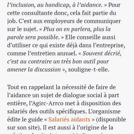
l’inclusion, au handicap, à l’aidance.
» Pour
cette consultante donc, cela fait partie du
job. C’est aux employeurs de communiquer
sur le sujet. «
Plus on en parlera, plus la
parole sera possible
. » Elle conseille aussi
d’utiliser ce qui existe déjà dans l’entreprise,
comme l’entretien annuel. «
Souvent décrié,
c’est au contraire un très bon outil pour
amener la discussion
»,
souligne-t-elle.
Tout en rappelant la nécessité de faire de
l’aidance un sujet de dialogue social à part
entière, l’Agirc-Arrco met à disposition des
salariés des outils spécifiques. L’organisme
édite le guide «
Salariés aidants
» (disponible
sur son site). Il est aussi à l’origine de la