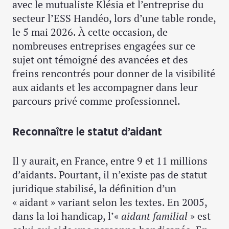
avec le mutualiste Klésia et l’entreprise du
secteur l’ESS Handéo, lors d’une table ronde,
le 5 mai 2026. À cette occasion, de
nombreuses entreprises engagées sur ce
sujet ont témoigné des avancées et des
freins rencontrés pour donner de la visibilité
aux aidants et les accompagner dans leur
parcours privé comme professionnel.
Reconnaître le statut d’aidant
Il y aurait, en France, entre 9 et 11 millions
d’aidants. Pourtant, il n’existe pas de statut
juridique stabilisé, la définition d’un
« aidant » variant selon les textes. En 2005,
dans la loi handicap, l’«
aidant familial
» est