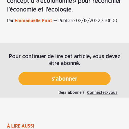
concept d’« écolonomie » pour réconcilier
l’économie et l’écologie.
Par
Emmanuelle Pirat
—
Publié le 02/12/2022 à 10h00
Pour continuer de lire cet article, vous devez
être abonné.
s'abonner
Déjà abonné ?
Connectez-vous
À LIRE AUSSI