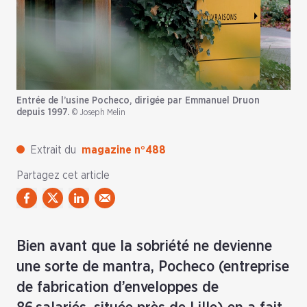
Entrée de l’usine Pocheco, dirigée par Emmanuel Druon
depuis 1997.
© Joseph Melin
Extrait du
magazine n°488
Partagez cet article
Bien avant que la sobriété ne devienne
une sorte de mantra, Pocheco (entreprise
de fabrication d’enveloppes de