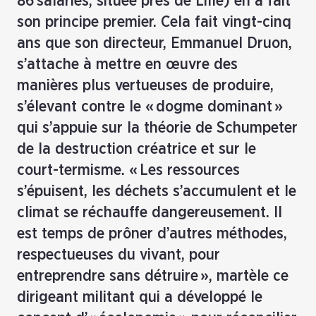
86 salariés, située près de Lille) en a fait
son principe premier. Cela fait vingt-cinq
ans que son directeur, Emmanuel Druon,
s’attache à mettre en œuvre des
manières plus vertueuses de produire,
s’élevant contre le « dogme dominant »
qui s’appuie sur la théorie de Schumpeter
de la destruction créatrice et sur le
court-termisme. « Les ressources
s’épuisent, les déchets s’accumulent et le
climat se réchauffe dangereusement. Il
est temps de prôner d’autres méthodes,
respectueuses du vivant, pour
entreprendre sans détruire », martèle ce
dirigeant militant qui a développé le