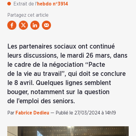
Extrait de l'
hebdo n°3914
Partagez cet article
Les partenaires sociaux ont continué
leurs discussions, le mardi 26 mars, dans
le cadre de la négociation “Pacte
de la vie au travail”, qui doit se conclure
le 8 avril. Quelques lignes semblent
bouger, notamment sur la question
de l’emploi des seniors.
Par
Fabrice Dedieu
—
Publié le 27/03/2024 à 14h19