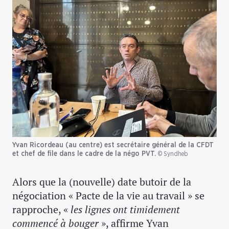
Yvan Ricordeau (au centre) est secrétaire général de la CFDT
et chef de file dans le cadre de la négo PVT.
© Syndheb
Alors que la (nouvelle) date butoir de la
négociation « Pacte de la vie au travail » se
rapproche, «
les lignes ont timidement
commencé à bouger
», affirme Yvan