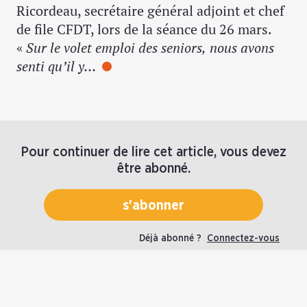
Ricordeau, secrétaire général adjoint et chef
de file CFDT, lors de la séance du 26 mars.
«
Sur le volet emploi des seniors,
nous avons
senti qu’il y…
Pour continuer de lire cet article, vous devez
être abonné.
s'abonner
Déjà abonné ?
Connectez-vous