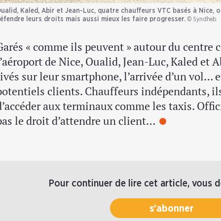
ualid, Kaled, Abir et Jean-Luc, quatre chauffeurs VTC basés à Nice, o
éfendre leurs droits mais aussi mieux les faire progresser.
© Syndheb
Garés « comme ils peuvent » autour du centre 
l’aéroport de Nice, Oualid, Jean-Luc, Kaled et A
rivés sur leur smartphone, l’arrivée d’un vol… 
potentiels clients. Chauffeurs indépendants, ils
d’accéder aux terminaux comme les taxis. Offic
pas le droit d’attendre un client…
Pour continuer de lire cet article, vous 
s'abonner