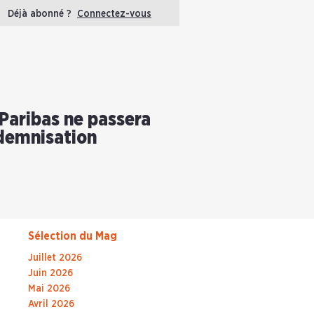
Déjà abonné ?
Connectez-vous
aribas ne passera
ndemnisation
Sélection du Mag
Juillet 2026
Juin 2026
Mai 2026
Avril 2026