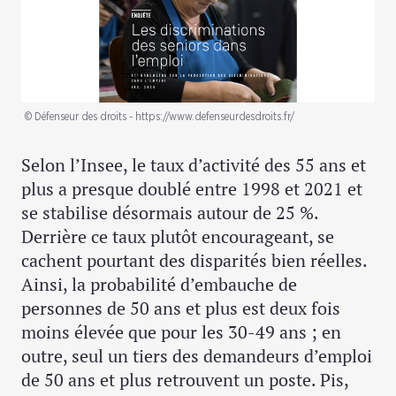
© Défenseur des droits - https://www.defenseurdesdroits.fr/
Selon l’Insee, le taux d’activité des 55 ans et
plus a presque doublé entre 1998 et 2021 et
se stabilise désormais autour de 25 %.
Derrière ce taux plutôt encourageant, se
cachent pourtant des disparités bien réelles.
Ainsi, la probabilité d’embauche de
personnes de 50 ans et plus est deux fois
moins élevée que pour les 30-49 ans ; en
outre, seul un tiers des demandeurs d’emploi
de 50 ans et plus retrouvent un poste. Pis,