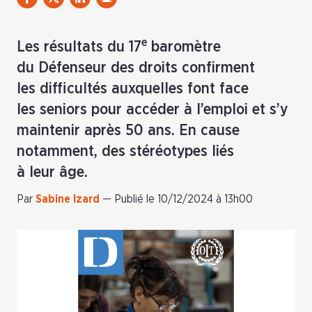
e
Les résultats du 17
baromètre
du Défenseur des droits confirment
les difficultés auxquelles font face
les seniors pour accéder à l’emploi et s’y
maintenir après 50 ans. En cause
notamment, des stéréotypes liés
à leur âge.
Par
Sabine Izard
—
Publié le 10/12/2024 à 13h00