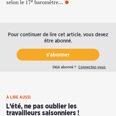
e
selon le 17
baromètre…
Pour continuer de lire cet article, vous devez
être abonné.
s'abonner
Déjà abonné ?
Connectez-vous
À LIRE AUSSI
L’été, ne pas oublier les
travailleurs saisonniers !