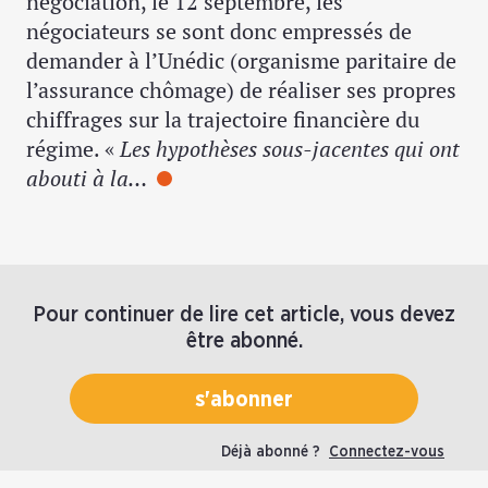
négociation, le 12 septembre, les
négociateurs se sont donc empressés de
demander à l’Unédic (organisme paritaire de
l’assurance chômage) de réaliser ses propres
chiffrages sur la trajectoire financière du
régime. «
Les hypothèses sous-jacentes qui ont
abouti à la…
Pour continuer de lire cet article, vous devez
être abonné.
s'abonner
Déjà abonné ?
Connectez-vous