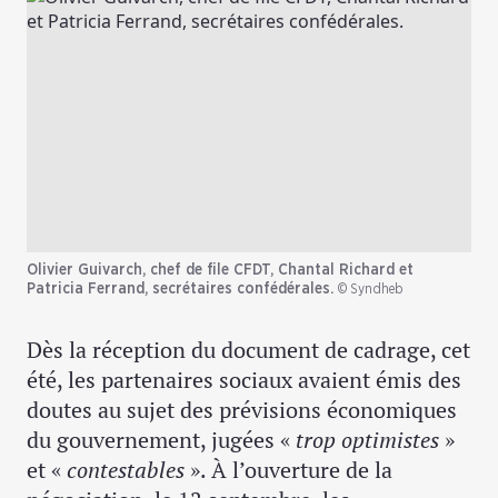
Olivier Guivarch, chef de file CFDT, Chantal Richard et
Patricia Ferrand, secrétaires confédérales.
© Syndheb
Dès la réception du document de cadrage, cet
été, les partenaires sociaux avaient émis des
doutes au sujet des prévisions économiques
du gouvernement, jugées «
trop optimistes
»
et «
contestables
». À l’ouverture de la