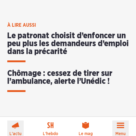
À LIRE AUSSI
Le patronat choisit d’enfoncer un
peu plus les demandeurs d’emploi
dans la précarité
Chômage : cessez de tirer sur
l’ambulance, alerte l’Unédic !
L'actu
L'hebdo
Le mag
Menu