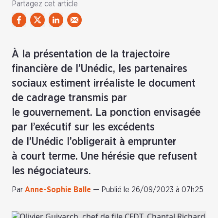
Partagez cet article
À la présentation de la trajectoire
financière de l’Unédic, les partenaires
sociaux estiment irréaliste le document
de cadrage transmis par
le gouvernement. La ponction envisagée
par l’exécutif sur les excédents
de l’Unédic l’obligerait à emprunter
à court terme. Une hérésie que refusent
les négociateurs.
Par
Anne-Sophie Balle
—
Publié le 26/09/2023 à 07h25