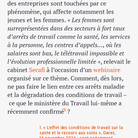
des entreprises sont touchées par ce
phénomène, qui affecte notamment les
jeunes et les femmes. «
Les femmes sont
surreprésentées dans des secteurs à fort taux
d’arrêts de travail comme la santé, les services
à la personne, les centres d’appels…, où les
salaires sont bas, le télétravail impossible et
l’évolution
professionnelle limitée
», relevait le
cabinet
Secafi
à l’occasion d’un
webinaire
organisé sur ce thème. Comment, dès lors,
ne pas faire le lien entre ces arrêts maladie
et la dégradation des conditions de travail –
ce que le ministère du Travail lui-même a
récemment confirmé
?
1
1. « L’effet des conditions de travail sur la
santé et le recours aux soins », Dares,