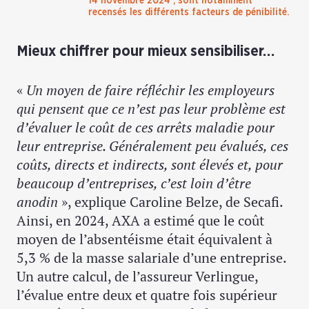
14 novembre 2024 ; sont notamment
recensés les différents facteurs de pénibilité.
Mieux chiffrer pour mieux sensibiliser…
«
Un moyen de faire réfléchir les employeurs
qui pensent que ce n’est pas leur problème est
d’évaluer le coût de ces arrêts maladie pour
leur entreprise. Généralement peu évalués, ces
coûts, directs et indirects, sont élevés et, pour
beaucoup d’entreprises, c’est loin d’être
anodin
», explique Caroline Belze, de Secafi.
Ainsi, en 2024, AXA a estimé que le coût
moyen de l’absentéisme était équivalent à
5,3 % de la masse salariale d’une entreprise.
Un autre calcul, de l’assureur Verlingue,
l’évalue entre deux et quatre fois supérieur