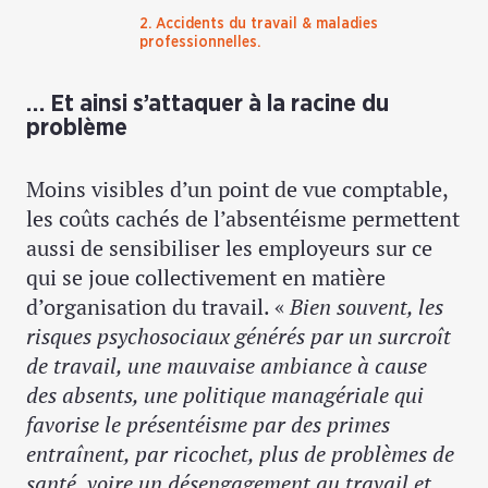
2. Accidents du travail & maladies
professionnelles.
… Et ainsi s’attaquer à la racine du
problème
Moins visibles d’un point de vue comptable,
les coûts cachés de l’absentéisme permettent
aussi de sensibiliser les employeurs sur ce
qui se joue collectivement en matière
d’organisation du travail. «
Bien souvent, les
risques psychosociaux générés par un surcroît
de travail, une mauvaise ambiance à cause
des absents, une politique managériale qui
favorise le présentéisme par des primes
entraînent, par ricochet, plus de problèmes de
santé, voire un désengagement au travail et,