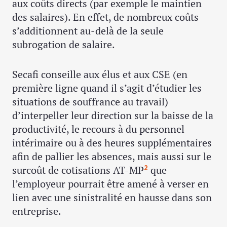
aux coûts directs (par exemple le maintien
des salaires). En effet, de nombreux coûts
s’additionnent au-delà de la seule
subrogation de salaire.
Secafi conseille aux élus et aux CSE (en
première ligne quand il s’agit d’étudier les
situations de souffrance au travail)
d’interpeller leur direction sur la baisse de la
productivité, le recours à du personnel
intérimaire ou à des heures supplémentaires
afin de pallier les absences, mais aussi sur le
surcoût de cotisations AT-MP
que
2
l’employeur pourrait être amené à verser en
lien avec une sinistralité en hausse dans son
entreprise.