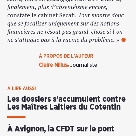
finalement, plus d’absentéisme encore,
constate le cabinet Secafi.
Tout montre donc
que se focaliser uniquement sur des notions
financières ne résout pas grand-chose si l’on
ne s’attaque pas à la racine du problème.
»
À PROPOS DE L'AUTEUR
Claire Nillus
Journaliste
À LIRE AUSSI
Les dossiers s’accumulent contre
Les Maîtres Laitiers du Cotentin
À Avignon, la CFDT sur le pont