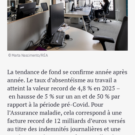
© Marta Nascimento/RÉA
La tendance de fond se confirme année après
année. Le taux d’absentéisme au travail a
atteint la valeur record de 4,8 % en 2025 –
en hausse de 5 % sur un an et de 50 % par
rapport à la période pré-Covid. Pour
l’Assurance maladie, cela correspond à une
facture record de 12 milliards d’euros versés
au titre des indemnités journalières et une