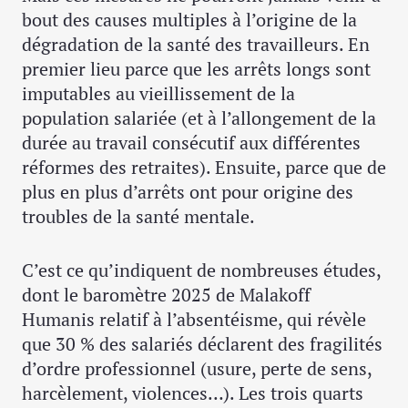
bout des causes multiples à l’origine de la
dégradation de la santé des travailleurs. En
premier lieu parce que les arrêts longs sont
imputables au vieillissement de la
population salariée (et à l’allongement de la
durée au travail consécutif aux différentes
réformes des retraites). Ensuite, parce que de
plus en plus d’arrêts ont pour origine des
troubles de la santé mentale.
C’est ce qu’indiquent de nombreuses études,
dont le baromètre 2025 de Malakoff
Humanis relatif à l’absentéisme, qui révèle
que 30 % des salariés déclarent des fragilités
d’ordre professionnel (usure, perte de sens,
harcèlement, violences…). Les trois quarts