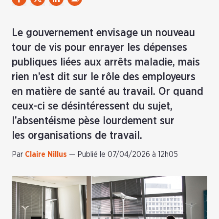
Le gouvernement envisage un nouveau
tour de vis pour enrayer les dépenses
publiques liées aux arrêts maladie, mais
rien n’est dit sur le rôle des employeurs
en matière de santé au travail. Or quand
ceux-ci se désintéressent du sujet,
l’absentéisme pèse lourdement sur
les organisations de travail.
Par
Claire Nillus
—
Publié le 07/04/2026 à 12h05