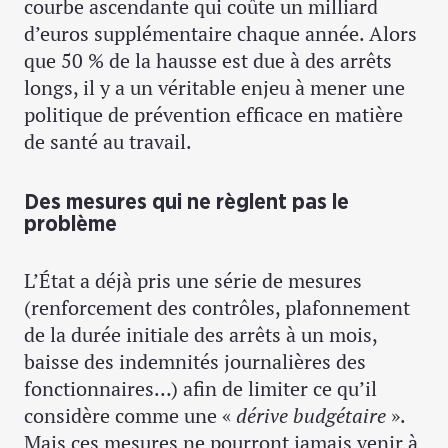
courbe ascendante qui coûte un milliard
d’euros supplémentaire chaque année. Alors
que 50 % de la hausse est due à des arrêts
longs, il y a un véritable enjeu à mener une
politique de prévention efficace en matière
de santé au travail.
Des mesures qui ne règlent pas le
problème
L’État a déjà pris une série de mesures
(renforcement des contrôles, plafonnement
de la durée initiale des arrêts à un mois,
baisse des indemnités journalières des
fonctionnaires…) afin de limiter ce qu’il
considère comme une «
dérive budgétaire
».
Mais ces mesures ne pourront jamais venir à