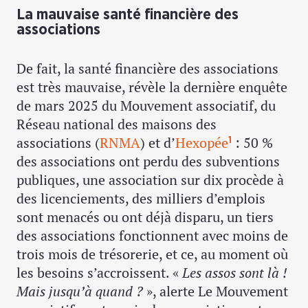
La mauvaise santé financière des
associations
De fait, la santé financière des associations
est très mauvaise, révèle la dernière enquête
de mars 2025 du Mouvement associatif, du
Réseau national des maisons des
associations (
RNMA
) et d’
Hexopée
: 50 %
1
des associations ont perdu des subventions
publiques, une association sur dix procède à
des licenciements, des milliers d’emplois
sont menacés ou ont déjà disparu, un tiers
des associations fonctionnent avec moins de
trois mois de trésorerie, et ce, au moment où
les besoins s’accroissent. «
Les assos sont là !
Mais jusqu’à quand ?
», alerte Le Mouvement