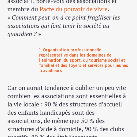
associatif, porte-voix des associations et
membre du
Pacte du pouvoir de vivre
.
«
Comment peut-on à ce point fragiliser les
associations qui font tenir la société au
quotidien ?
»
1. Organisation professionnelle
représentative dans les domaines de
l’animation, du sport, du tourisme social et
familial et des foyers et services pour jeunes
travailleurs.
Car on aurait tendance à oublier un peu vite
combien les associations sont essentielles à
la vie locale : 90 % des structures d’accueil
des enfants handicapés sont des
associations, de même que 50 % des
structures d’aide à domicile, 90 % des clubs