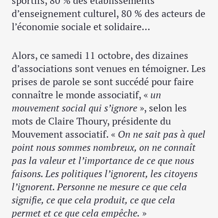
sportifs, 80 % des établissements
d’enseignement culturel, 80 % des acteurs de
l’économie sociale et solidaire…
Alors, ce samedi 11 octobre, des dizaines
d’associations sont venues en témoigner. Les
prises de parole se sont succédé pour faire
connaître le monde associatif, «
un
mouvement social qui s’ignore
», selon les
mots de Claire Thoury, présidente du
Mouvement associatif. «
On ne sait pas à quel
point nous sommes nombreux, on ne connaît
pas la valeur et l’importance de ce que nous
faisons. Les politiques l’ignorent, les citoyens
l’ignorent. Personne ne mesure ce que cela
signifie, ce que cela produit, ce que cela
permet et ce que cela empêche.
»