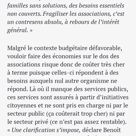
familles sans solutions, des besoins essentiels
non couverts. Fragiliser les associations, c’est
un contresens absolu, à rebours de l’intérêt
général.
»
Malgré le contexte budgétaire défavorable,
vouloir faire des économies sur le dos des
associations risque donc de coûter très cher
à terme puisque celles-ci répondent à des
besoins auxquels nul autre organisme ne
répond. Là où il manque des services publics,
ces services sont assurés à partir d’initiatives
citoyennes et ne sont pris en charge ni par le
secteur public (ça coûterait trop cher) ni par
le secteur privé (ce n’est pas assez rentable).
«
Une clarification s’impose,
déclare Benoît