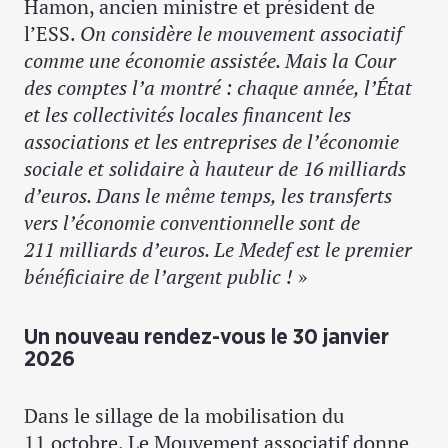
Hamon, ancien ministre et président de
l’ESS.
On considère le mouvement associatif
comme une économie assistée. Mais la Cour
des comptes l’a montré : chaque année, l’État
et les collectivités locales financent les
associations et les entreprises de l’économie
sociale et solidaire à hauteur de 16 milliards
d’euros. Dans le même temps, les transferts
vers l’économie conventionnelle sont de
211 milliards d’euros. Le Medef est le premier
bénéficiaire de l’argent public !
»
Un nouveau rendez-vous le 30 janvier
2026
Dans le sillage de la mobilisation du
11 octobre, Le Mouvement associatif donne