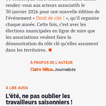
rendez-vous aux acteurs associatifs le
30 janvier 2026 pour une nouvelle édition de
l’événement «
Droit de cité !
», qu’il organise
chaque année. Cette fois, c’est avec les
élections municipales en ligne de mire que
les associations veulent faire la
démonstration du rôle clé qu’elles assument
dans les territoires.
À PROPOS DE L'AUTEUR
Claire Nillus
Journaliste
À LIRE AUSSI
L’été, ne pas oublier les
travailleurs saisonniers !