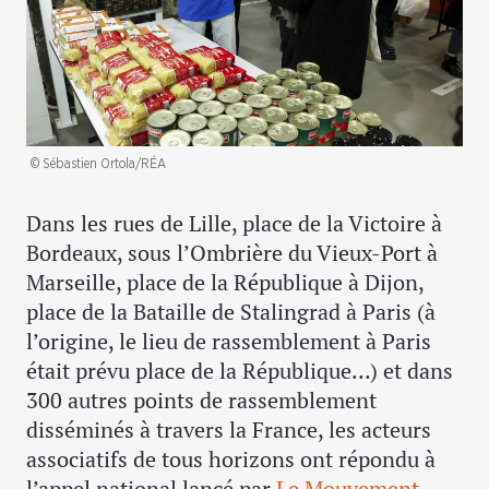
© Sébastien Ortola/RÉA
Dans les rues de Lille, place de la Victoire à
Bordeaux, sous l’Ombrière du Vieux-Port à
Marseille, place de la République à Dijon,
place de la Bataille de Stalingrad à Paris (à
l’origine, le lieu de rassemblement à Paris
était prévu place de la République…) et dans
300 autres points de rassemblement
disséminés à travers la France, les acteurs
associatifs de tous horizons ont répondu à
l’appel national lancé par
Le Mouvement