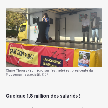
Claire Thoury (au micro sur l’estrade) est présidente du
Mouvement associatif.
© DR
Quelque 1,8 million des salariés !