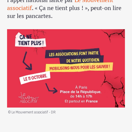
associatif
. « Ça ne tient plus ! », peut-on lire
sur les pancartes.
© Le Mouvement associatif - DR