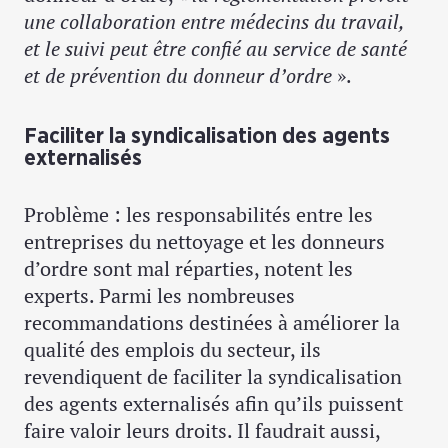
une collaboration entre médecins du travail,
et le suivi peut être confié au service de santé
et de prévention du donneur d’ordre
».
Faciliter la syndicalisation des agents
externalisés
Problème : les responsabilités entre les
entreprises du nettoyage et les donneurs
d’ordre sont mal réparties, notent les
experts. Parmi les nombreuses
recommandations destinées à améliorer la
qualité des emplois du secteur, ils
revendiquent de faciliter la syndicalisation
des agents externalisés afin qu’ils puissent
faire valoir leurs droits. Il faudrait aussi,