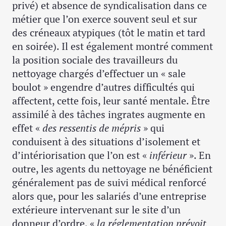
privé) et absence de syndicalisation dans ce
métier que l’on exerce souvent seul et sur
des créneaux atypiques (tôt le matin et tard
en soirée). Il est également montré comment
la position sociale des travailleurs du
nettoyage chargés d’effectuer un « sale
boulot » engendre d’autres difficultés qui
affectent, cette fois, leur santé mentale. Être
assimilé à des tâches ingrates augmente en
effet «
des ressentis de mépris
» qui
conduisent à des situations d’isolement et
d’intériorisation que l’on est «
inférieur
». En
outre, les agents du nettoyage ne bénéficient
généralement pas de suivi médical renforcé
alors que, pour les salariés d’une entreprise
extérieure intervenant sur le site d’un
donneur d’ordre, «
la réglementation prévoit