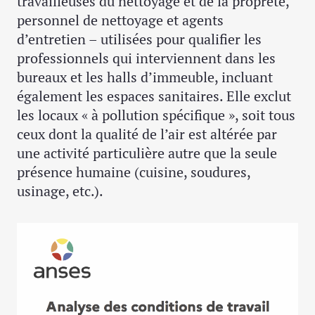
travailleuses du nettoyage et de la propreté,
personnel de nettoyage et agents
d’entretien – utilisées pour qualifier les
professionnels qui interviennent dans les
bureaux et les halls d’immeuble, incluant
également les espaces sanitaires. Elle exclut
les locaux « à pollution spécifique », soit tous
ceux dont la qualité de l’air est altérée par
une activité particulière autre que la seule
présence humaine (cuisine, soudures,
usinage, etc.).