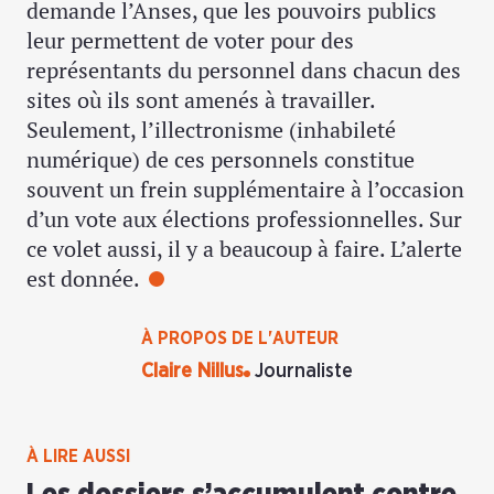
demande l’Anses, que les pouvoirs publics
leur permettent de voter pour des
représentants du personnel dans chacun des
sites où ils sont amenés à travailler.
Seulement, l’illectronisme (inhabileté
numérique) de ces personnels constitue
souvent un frein supplémentaire à l’occasion
d’un vote aux élections professionnelles. Sur
ce volet aussi, il y a beaucoup à faire. L’alerte
est donnée.
À PROPOS DE L'AUTEUR
Claire Nillus
Journaliste
À LIRE AUSSI