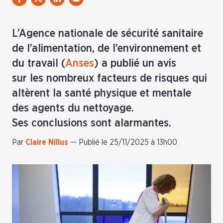
L’Agence nationale de sécurité sanitaire
de l’alimentation, de l’environnement et
du travail (
Anses
) a publié un avis
sur les nombreux facteurs de risques qui
altèrent la santé physique et mentale
des agents du nettoyage.
Ses conclusions sont alarmantes.
Par
Claire Nillus
—
Publié le 25/11/2025 à 13h00