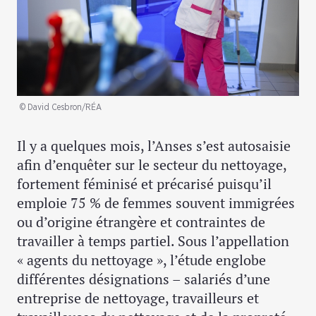
© David Cesbron/RÉA
Il y a quelques mois, l’Anses s’est autosaisie
afin d’enquêter sur le secteur du nettoyage,
fortement féminisé et précarisé puisqu’il
emploie 75 % de femmes souvent immigrées
ou d’origine étrangère et contraintes de
travailler à temps partiel. Sous l’appellation
« agents du nettoyage », l’étude englobe
différentes désignations – salariés d’une
entreprise de nettoyage, travailleurs et