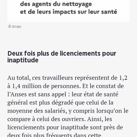
© Anses
Deux fois plus de licenciements pour
inaptitude
Au total, ces travailleurs représentent de 1,2
à 1,4 million de personnes. Et le constat de
l’Anses est sans appel : leur état de santé
général est plus dégradé que celui de la
moyenne des salariés, y compris lorsqu’on le
compare à celui des ouvriers. Ainsi, les
licenciements pour inaptitude sont près de
deux fois plus fréquents dans cette