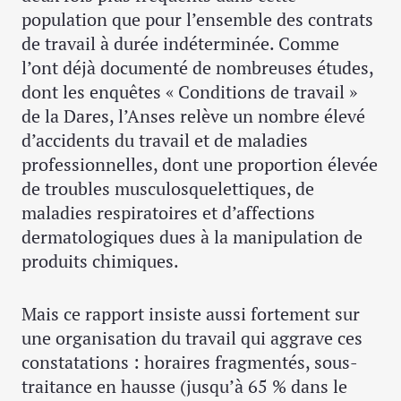
population que pour l’ensemble des contrats
de travail à durée indéterminée. Comme
l’ont déjà documenté de nombreuses études,
dont les enquêtes « Conditions de travail »
de la Dares, l’Anses relève un nombre élevé
d’accidents du travail et de maladies
professionnelles, dont une proportion élevée
de troubles musculosquelettiques, de
maladies respiratoires et d’affections
dermatologiques dues à la manipulation de
produits chimiques.
Mais ce rapport insiste aussi fortement sur
une organisation du travail qui aggrave ces
constatations : horaires fragmentés, sous-
traitance en hausse (jusqu’à 65 % dans le