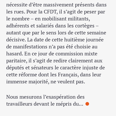
nécessite d’être massivement présents dans
les rues. Pour la CFDT, il s’agit de peser par
le nombre – en mobilisant militants,
adhérents et salariés dans les cortèges –
autant que par le sens lors de cette semaine
décisive. La date de cette huitième journée
de manifestations n’a pas été choisie au
hasard. En ce jour de commission mixte
paritaire, il s’agit de redire clairement aux
députés et sénateurs le caractère injuste de
cette réforme dont les Français, dans leur
immense majorité, ne veulent pas.
Nous mesurons l’exaspération des
travailleurs devant le mépris du…