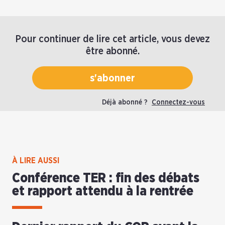
Pour continuer de lire cet article, vous devez
être abonné.
s'abonner
Déjà abonné ?
Connectez-vous
À LIRE AUSSI
Conférence TER : fin des débats
et rapport attendu à la rentrée