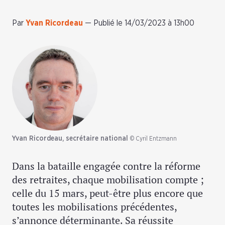
Par
Yvan Ricordeau
—
Publié le 14/03/2023 à 13h00
Yvan Ricordeau, secrétaire national
© Cyril Entzmann
Dans la bataille engagée contre la réforme
des retraites, chaque mobilisation compte ;
celle du 15 mars, peut-être plus encore que
toutes les mobilisations précédentes,
s’annonce déterminante. Sa réussite