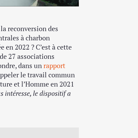
 la reconversion des
entrales à charbon
e en 2022 ? C’est à cette
de 27 associations
pondre, dans un
rapport
appeler le travail commun
Nature et l’Homme en 2021
 intéresse, le dispositif a