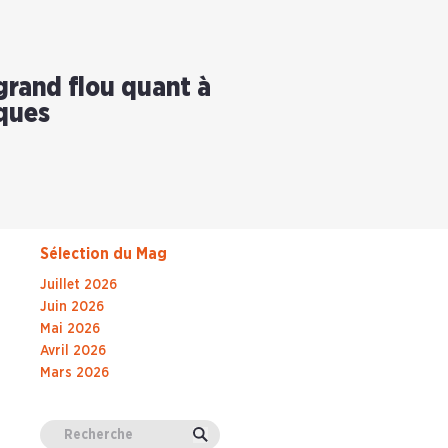
 grand flou quant à
iques
Sélection du Mag
Juillet 2026
Juin 2026
Mai 2026
Avril 2026
Mars 2026
Valider