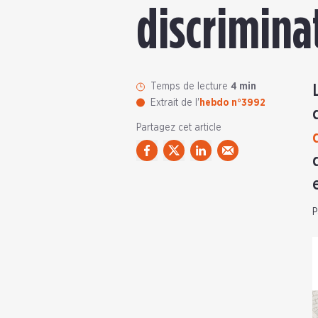
discrimina
Temps de lecture
4 min
Extrait de l'
hebdo n°3992
Partagez cet article
P