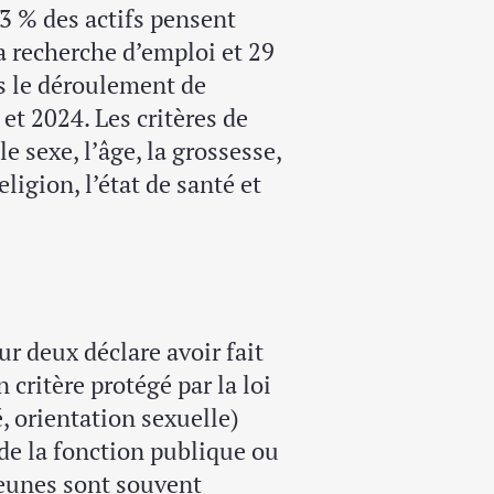
43 % des actifs pensent
a recherche d’emploi et 29
s le déroulement de
 et 2024. Les critères de
 sexe, l’âge, la grossesse,
ligion, l’état de santé et
r deux déclare avoir fait
critère protégé par la loi
, orientation sexuelle)
de la fonction publique ou
 jeunes sont souvent