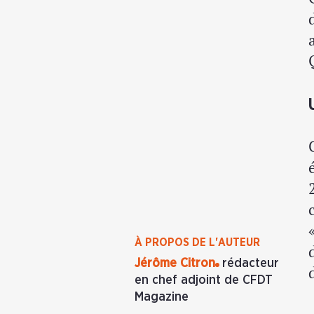
À PROPOS DE L'AUTEUR
Jérôme Citron
rédacteur
en chef adjoint de CFDT
Magazine