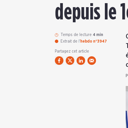
depuis le 1
Temps de lecture
4 min
Extrait de l'
hebdo n°3947
Partagez cet article
P