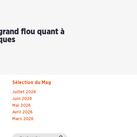
 grand flou quant à
iques
Sélection du Mag
Juillet 2026
Juin 2026
Mai 2026
Avril 2026
Mars 2026