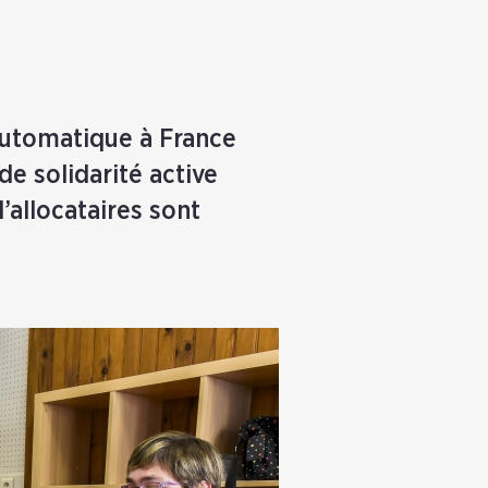
automatique à France
de solidarité active
’allocataires sont