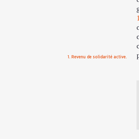
1. Revenu de solidarité active.