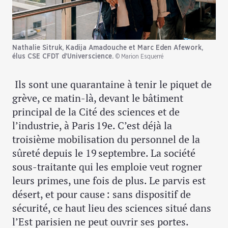
Nathalie Sitruk, Kadija Amadouche et Marc Eden Afework,
élus CSE CFDT d’Universcience.
© Marion Esquerré
Ils sont une quarantaine à tenir le piquet de
grève, ce matin-là, devant le bâtiment
principal de la Cité des sciences et de
l’industrie, à Paris 19e. C’est déjà la
troisième mobilisation du personnel de la
sûreté depuis le 19 septembre. La société
sous-traitante qui les emploie veut rogner
leurs primes, une fois de plus. Le parvis est
désert, et pour cause : sans dispositif de
sécurité, ce haut lieu des sciences situé dans
l’Est parisien ne peut ouvrir ses portes.