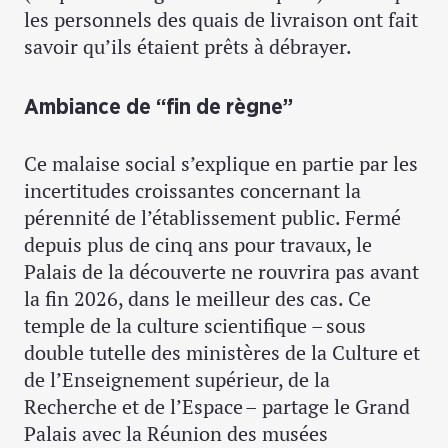
les personnels des quais de livraison ont fait
savoir qu’ils étaient prêts à débrayer.
Ambiance de “fin de règne”
Ce malaise social s’explique en partie par les
incertitudes croissantes concernant la
pérennité de l’établissement public. Fermé
depuis plus de cinq ans pour travaux, le
Palais de la découverte ne rouvrira pas avant
la fin 2026, dans le meilleur des cas. Ce
temple de la culture scientifique – sous
double tutelle des ministères de la Culture et
de l’Enseignement supérieur, de la
Recherche et de l’Espace – partage le Grand
Palais avec la Réunion des musées