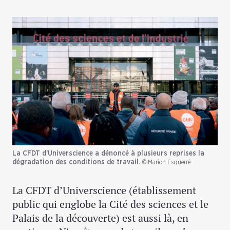
La CFDT d’Universcience a dénoncé à plusieurs reprises la
dégradation des conditions de travail.
© Marion Esquerré
La CFDT d’Universcience (établissement
public qui englobe la Cité des sciences et le
Palais de la découverte) est aussi là, en