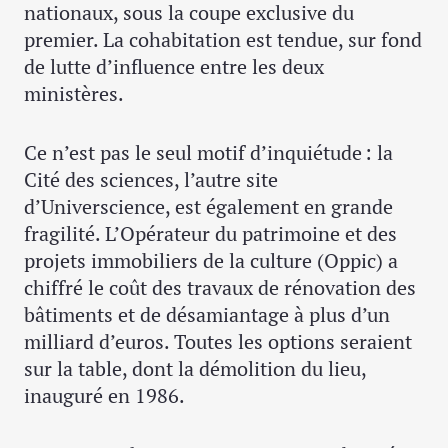
nationaux, sous la coupe exclusive du
premier. La cohabitation est tendue, sur fond
de lutte d’influence entre les deux
ministères.
Ce n’est pas le seul motif d’inquiétude : la
Cité des sciences, l’autre site
d’Universcience, est également en grande
fragilité. L’Opérateur du patrimoine et des
projets immobiliers de la culture (Oppic) a
chiffré le coût des travaux de rénovation des
bâtiments et de désamiantage à plus d’un
milliard d’euros. Toutes les options seraient
sur la table, dont la démolition du lieu,
inauguré en 1986.