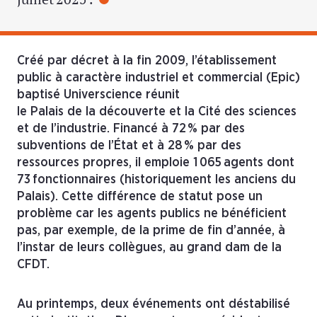
Créé par décret à la fin 2009, l’établissement
public à caractère industriel et commercial (Epic)
baptisé Universcience réunit
le Palais de la découverte et la Cité des sciences
et de l’industrie. Financé à 72 % par des
subventions de l’État et à 28 % par des
ressources propres, il emploie 1 065 agents dont
73 fonctionnaires (historiquement les anciens du
Palais). Cette différence de statut pose un
problème car les agents publics ne bénéficient
pas, par exemple, de la prime de fin d’année, à
l’instar de leurs collègues, au grand dam de la
CFDT.
Au printemps, deux événements ont déstabilisé