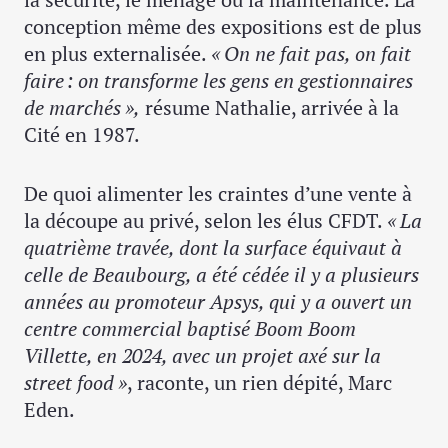
conception même des expositions est de plus
en plus externalisée.
« On ne fait pas, on fait
faire : on transforme les gens en gestionnaires
de marchés »,
résume Nathalie, arrivée à la
Cité en 1987.
De quoi alimenter les craintes d’une vente à
la découpe au privé, selon les élus CFDT.
« La
quatrième travée, dont la surface équivaut à
celle de Beaubourg, a été cédée il y a plusieurs
années au promoteur Apsys, qui y a ouvert un
centre commercial baptisé Boom Boom
Villette, en 2024, avec un projet axé sur la
street food »
, raconte, un rien dépité, Marc
Eden.