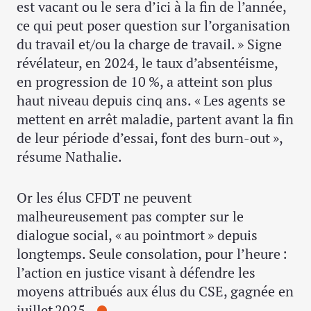
est vacant ou le sera d’ici à la fin de l’année,
ce qui peut poser question sur l’organisation
du travail et/ou la charge de travail. » Signe
révélateur, en 2024, le taux d’absentéisme,
en progression de 10 %, a atteint son plus
haut niveau depuis cinq ans. « Les agents se
mettent en arrêt maladie, partent avant la fin
de leur période d’essai, font des burn-out »,
résume Nathalie.
Or les élus CFDT ne peuvent
malheureusement pas compter sur le
dialogue social, « au pointmort » depuis
longtemps. Seule consolation, pour l’heure :
l’action en justice visant à défendre les
moyens attribués aux élus du CSE, gagnée en
juillet 2025 .