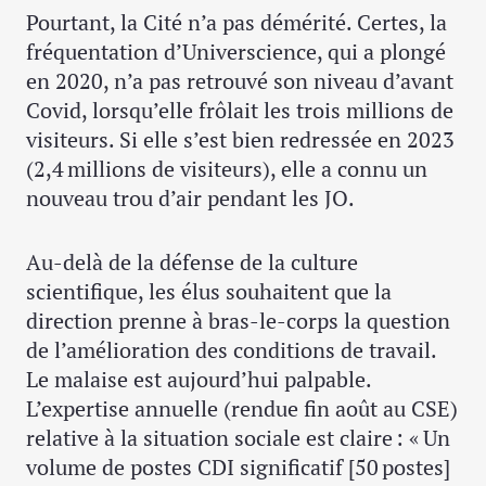
Pourtant, la Cité n’a pas démérité. Certes, la
fréquentation d’Universcience, qui a plongé
en 2020, n’a pas retrouvé son niveau d’avant
Covid, lorsqu’elle frôlait les trois millions de
visiteurs. Si elle s’est bien redressée en 2023
(2,4 millions de visiteurs), elle a connu un
nouveau trou d’air pendant les JO.
Au-delà de la défense de la culture
scientifique, les élus souhaitent que la
direction prenne à bras-le-corps la question
de l’amélioration des conditions de travail.
Le malaise est aujourd’hui palpable.
L’expertise annuelle (rendue fin août au CSE)
relative à la situation sociale est claire : « Un
volume de postes CDI significatif [50 postes]