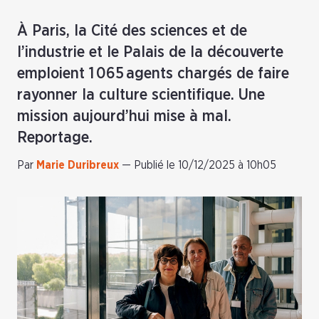
À Paris, la Cité des sciences et de
l’industrie et le Palais de la découverte
emploient 1 065 agents chargés de faire
rayonner la culture scientifique. Une
mission aujourd’hui mise à mal.
Reportage.
Par
Marie Duribreux
—
Publié le 10/12/2025 à 10h05