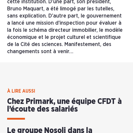
cette institution. D’une part, son président,
Bruno Maquart, a été limogé par les tutelles,
sans explication. D’autre part, le gouvernement
a lancé une mission d’inspection pour évaluer à
la fois le schéma directeur immobilier, le modèle
économique et le projet culturel et scientifique
de la Cité des sciences. Manifestement, des
changements sont à venir…
À LIRE AUSSI
Chez Primark, une équipe CFDT à
l’écoute des salariés
Le groupe Nosoli dans la