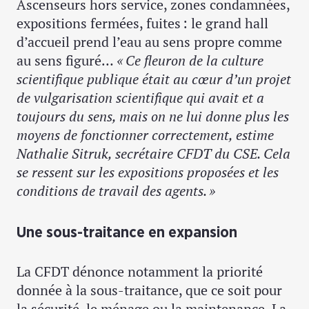
Ascenseurs hors service, zones condamnées,
expositions fermées, fuites : le grand hall
d’accueil prend l’eau au sens propre comme
au sens figuré…
« Ce fleuron de la culture
scientifique publique était au cœur d’un projet
de vulgarisation scientifique qui avait et a
toujours du sens, mais on ne lui donne plus les
moyens de fonctionner correctement, estime
Nathalie Sitruk, secrétaire CFDT du CSE. Cela
se ressent sur les expositions proposées et les
conditions de travail des agents. »
Une sous-traitance en expansion
La CFDT dénonce notamment la priorité
donnée à la sous-traitance, que ce soit pour
la sécurité, le ménage ou la maintenance. La