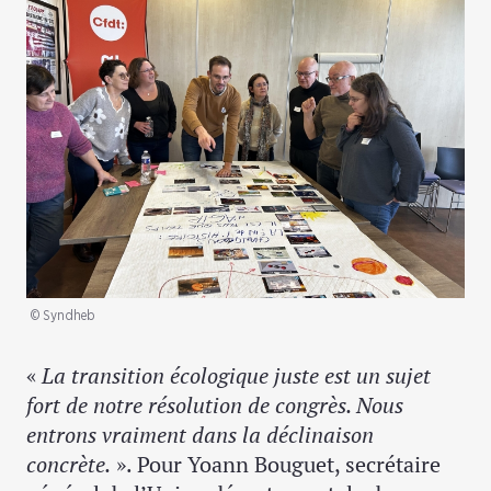
© Syndheb
«
La transition écologique juste est un sujet
fort de notre résolution de congrès. Nous
entrons vraiment dans la déclinaison
concrète.
». Pour Yoann Bouguet, secrétaire