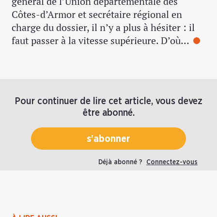
général de l’Union départementale des
Côtes-d’Armor et secrétaire régional en
charge du dossier, il n’y a plus à hésiter : il
faut passer à la vitesse supérieure. D’où…
Pour continuer de lire cet article, vous devez
être abonné.
s'abonner
Déjà abonné ?
Connectez-vous