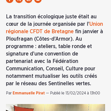
La transition écologique juste était au
cœur de la journée organisée par l’
Union
régionale CFDT de Bretagne
fin janvier à
Ploufragan (Côtes-d’Armor). Au
programme : ateliers, table ronde et
signature d’une convention de
partenariat avec la Fédération
Communication, Conseil, Culture pour
notamment mutualiser les outils créés
par le réseau des Sentinelles vertes.
Par
Emmanuelle Pirat
—
Publié le 13/02/2024 à 13h00