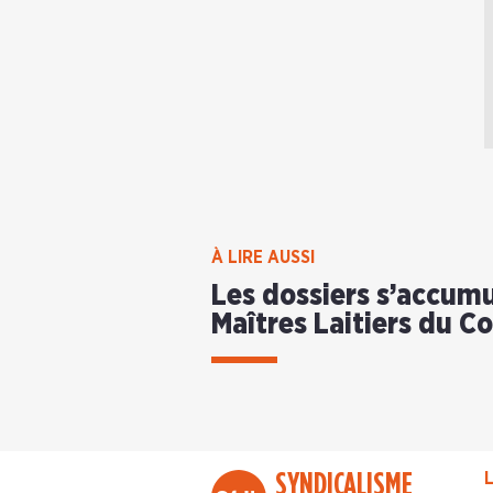
À LIRE AUSSI
Les dossiers s’accumu
Maîtres Laitiers du C
SYNDICALISME
L