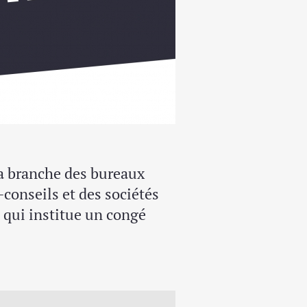
la branche des bureaux
conseils et des sociétés
 qui institue un congé