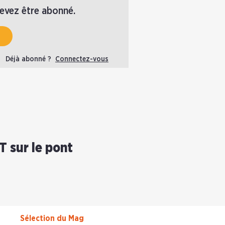
devez être abonné.
Déjà abonné ?
Connectez-vous
T sur le pont
Sélection du Mag