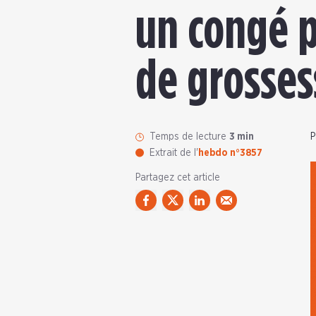
un congé p
de grosses
Temps de lecture
3 min
P
Extrait de l'
hebdo n°3857
Partagez cet article