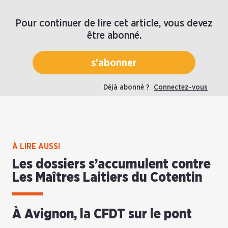
Pour continuer de lire cet article, vous devez
être abonné.
s'abonner
Déjà abonné ?
Connectez-vous
À LIRE AUSSI
Les dossiers s’accumulent contre
Les Maîtres Laitiers du Cotentin
À Avignon, la CFDT sur le pont