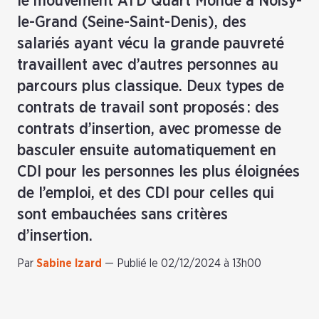
le mouvement ATD Quart Monde à Noisy-
le-Grand (Seine-Saint-Denis), des
salariés ayant vécu la grande pauvreté
travaillent avec d’autres personnes au
parcours plus classique. Deux types de
contrats de travail sont proposés : des
contrats d’insertion, avec promesse de
basculer ensuite automatiquement en
CDI pour les personnes les plus éloignées
de l’emploi, et des CDI pour celles qui
sont embauchées sans critères
d’insertion.
Par
Sabine Izard
—
Publié le 02/12/2024 à 13h00