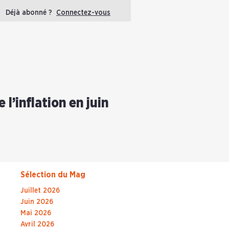
Déjà abonné ?
Connectez-vous
l’inflation en juin
Sélection du Mag
Juillet 2026
Juin 2026
Mai 2026
Avril 2026