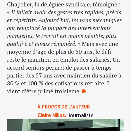
Chapelier, la déléguée syndicale, témoigne :
«
Il fallait avoir des gestes très rapides, précis
et répétitifs. Aujourd’hui, les bras mécaniques
ont remplacé la plupart des interventions
manuelles, le travail est moins pénible, plus
qualifi é et mieux rémunéré
. » Mais avec une
moyenne d’âge de plus de 50 ans, le défi
reste le maintien en emploi des salariés. Un
accord seniors permet de passer à temps
partiel dès 57 ans avec maintien du salaire à
80 % et 100 % des cotisations retraite. Il
vient d’être primé troisième
À PROPOS DE L'AUTEUR
Claire Nillus
Journaliste