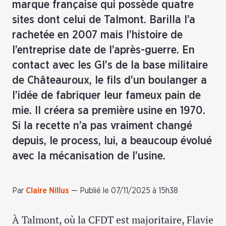
marque française qui possède quatre
sites dont celui de Talmont. Barilla l’a
rachetée en 2007 mais l’histoire de
l’entreprise date de l’après-guerre. En
contact avec les GI’s de la base militaire
de Châteauroux, le fils d’un boulanger a
l’idée de fabriquer leur fameux pain de
mie. Il créera sa première usine en 1970.
Si la recette n’a pas vraiment changé
depuis, le process, lui, a beaucoup évolué
avec la mécanisation de l’usine.
Par
Claire Nillus
—
Publié le 07/11/2025 à 15h38
À Talmont, où la CFDT est majoritaire, Flavie