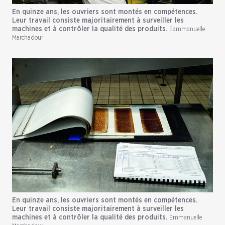
En quinze ans, les ouvriers sont montés en compétences.
Leur travail consiste majoritairement à surveiller les
machines et à contrôler la qualité des produits.
Eammanuelle
Marchadour
En quinze ans, les ouvriers sont montés en compétences.
Leur travail consiste majoritairement à surveiller les
machines et à contrôler la qualité des produits.
Emmanuelle