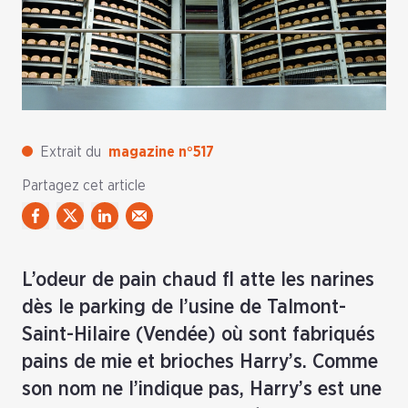
Extrait du
magazine n°517
Partagez cet article
L’odeur de pain chaud fl atte les narines
dès le parking de l’usine de Talmont-
Saint-Hilaire (Vendée) où sont fabriqués
pains de mie et brioches Harry’s. Comme
son nom ne l’indique pas, Harry’s est une