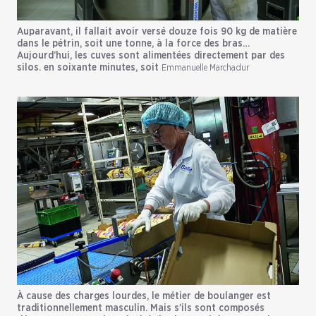
Auparavant, il fallait avoir versé douze fois 90 kg de matière
dans le pétrin, soit une tonne, à la force des bras…
Aujourd’hui, les cuves sont alimentées directement par des
silos. en soixante minutes, soit
Emmanuelle Marchadur
À cause des charges lourdes, le métier de boulanger est
traditionnellement masculin. Mais s’ils sont composés