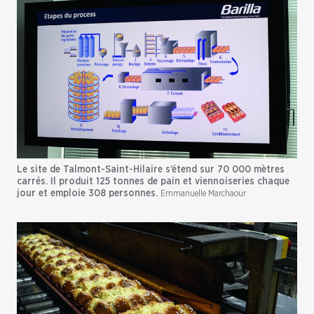
Le site de Talmont-Saint-Hilaire s’étend sur 70 000 mètres
carrés. Il produit 125 tonnes de pain et viennoiseries chaque
jour et emploie 308 personnes.
Emmanuelle Marchaour