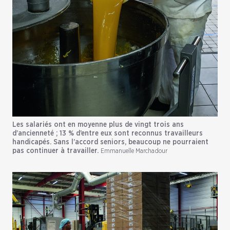
Les salariés ont en moyenne plus de vingt trois ans
d’ancienneté ; 13 % d’entre eux sont reconnus travailleurs
handicapés. Sans l’accord seniors, beaucoup ne pourraient
pas continuer à travailler.
Emmanuelle Marchadour