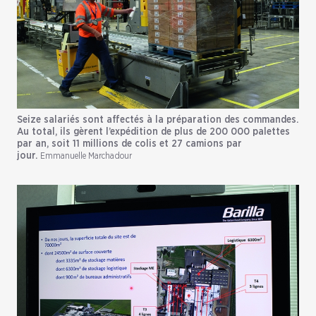
Seize salariés sont affectés à la préparation des commandes.
Au total, ils gèrent l’expédition de plus de 200 000 palettes
par an, soit 11 millions de colis et 27 camions par
jour.
Emmanuelle Marchadour