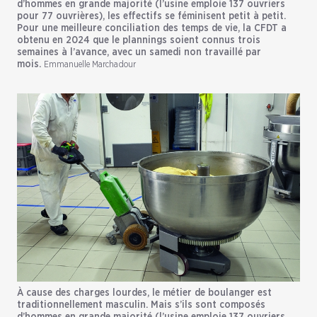
d’hommes en grande majorité (l’usine emploie 137 ouvriers
pour 77 ouvrières), les effectifs se féminisent petit à petit.
Pour une meilleure conciliation des temps de vie, la CFDT a
obtenu en 2024 que le plannings soient connus trois
semaines à l’avance, avec un samedi non travaillé par
mois.
Emmanuelle Marchadour
À cause des charges lourdes, le métier de boulanger est
traditionnellement masculin. Mais s’ils sont composés