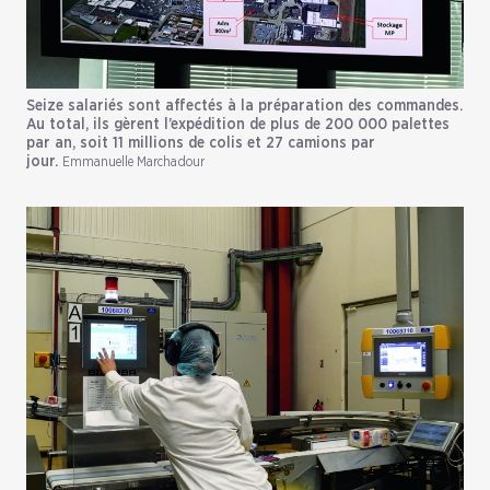
Seize salariés sont affectés à la préparation des commandes.
Au total, ils gèrent l’expédition de plus de 200 000 palettes
par an, soit 11 millions de colis et 27 camions par
jour.
Emmanuelle Marchadour