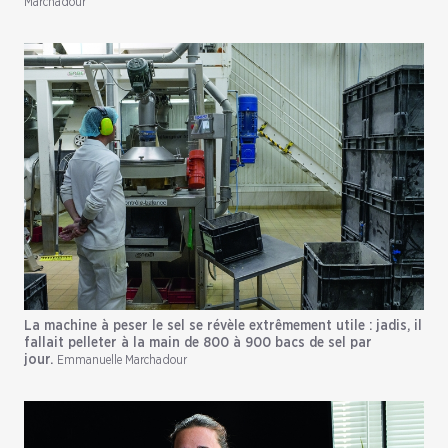
Marchadour
La machine à peser le sel se révèle extrêmement utile : jadis, il
fallait pelleter à la main de 800 à 900 bacs de sel par
jour.
Emmanuelle Marchadour