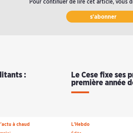
Pour continuer de lire cet article, vous 
s'abonner
itants :
Le Cese fixe ses p
première année d
'actu à chaud
L'Hebdo