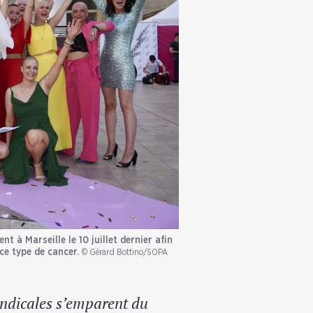
t à Marseille le 10 juillet dernier afin
ce type de cancer.
© Gérard Bottino/SOPA
yndicales s’emparent du