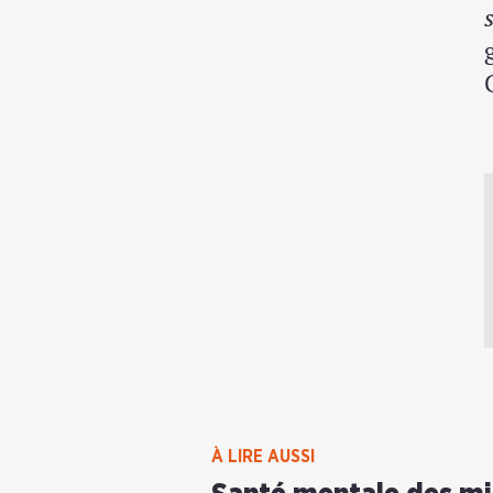
À LIRE AUSSI