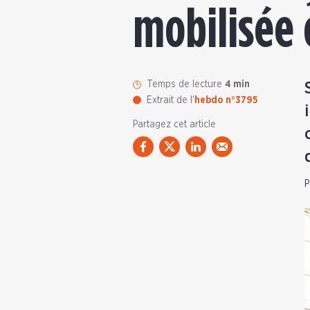
mobilisée 
Temps de lecture
4 min
Extrait de l'
hebdo n°3795
Partagez cet article
P