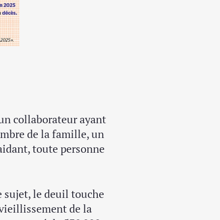
 un collaborateur ayant
mbre de la famille, un
aidant, toute personne
 sujet, le deuil touche
vieillissement de la