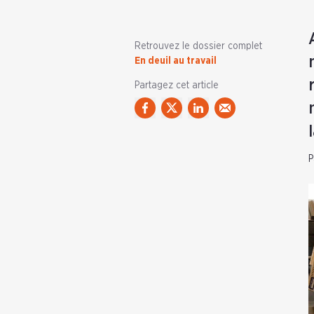
Retrouvez le dossier complet
En deuil au travail
Partagez cet article
P