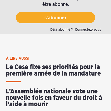
être abonné.
s'abonner
Déjà abonné ?
Connectez-vous
À LIRE AUSSI
Le Cese fixe ses priorités pour la
première année de la mandature
L’Assemblée nationale vote une
nouvelle fois en faveur du droit à
l’aide à mourir