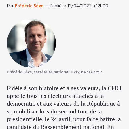
Par
Frédéric Sève
—
Publié le 12/04/2022 à 12h00
Frédéric Sève, secrétaire national
© Virginie de Galzain
Fidèle à son histoire et à ses valeurs, la CFDT
appelle tous les électeurs attachés à la
démocratie et aux valeurs de la République à
se mobiliser lors du second tour de la
présidentielle, le 24 avril, pour faire battre la
candidate du Rassemblement national. En