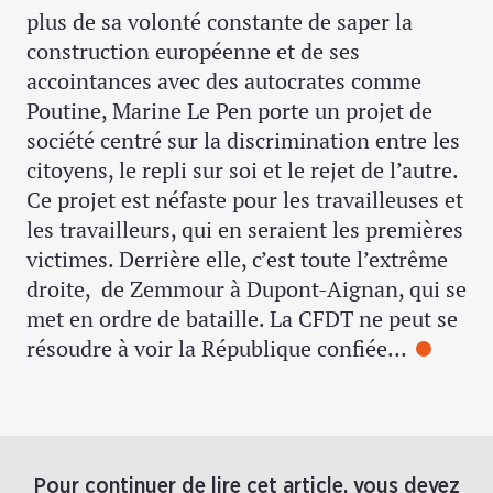
plus de sa volonté constante de saper la
construction européenne et de ses
accointances avec des autocrates comme
Poutine, Marine Le Pen porte un projet de
société centré sur la discrimination entre les
citoyens, le repli sur soi et le rejet de l’autre.
Ce projet est néfaste pour les travailleuses et
les travailleurs, qui en seraient les premières
victimes. Derrière elle, c’est toute l’extrême
droite, de Zemmour à Dupont-Aignan, qui se
met en ordre de bataille. La CFDT ne peut se
résoudre à voir la République confiée…
Pour continuer de lire cet article, vous devez