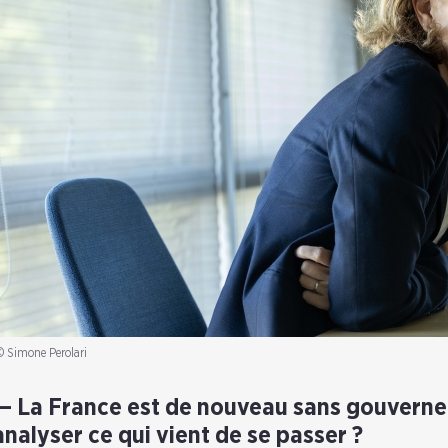
© Simone Perolari
La France est de nouveau sans gouver
analyser ce qui vient de se passer ?