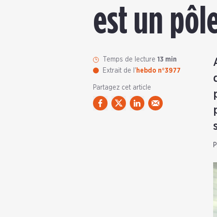
est un pôle
Temps de lecture
13 min
Extrait de l'
hebdo n°3977
Partagez cet article
P