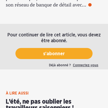
son réseau de banque de détail avec…
Pour continuer de lire cet article, vous devez
être abonné.
s'abonner
Déjà abonné ?
Connectez-vous
À LIRE AUSSI
L’été, ne pas oublier les
travailleurs saisonniers !