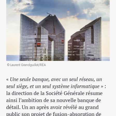
© Laurent Grandguillot/RÉA
«
Une seule banque, avec un seul réseau, un
seul siège, et un seul système informatique
» :
la direction de la Société Générale résume
ainsi l’ambition de sa nouvelle banque de
détail. Un an après avoir révélé au grand
public son projet de fusion-absorption de