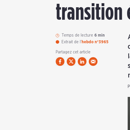
transition
Temps de lecture
6 min
Extrait de l'
hebdo n°3965
Partagez cet article
P