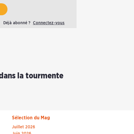
Déjà abonné ?
Connectez-vous
 dans la tourmente
Sélection du Mag
Juillet 2026
Juin 2026