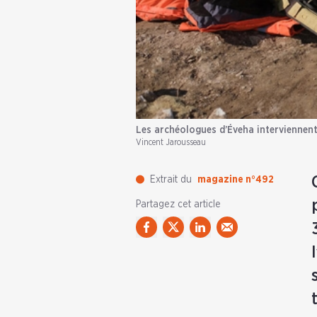
Les archéologues d’Éveha interviennent
Vincent Jarousseau
Extrait du
magazine n°492
Partagez cet article