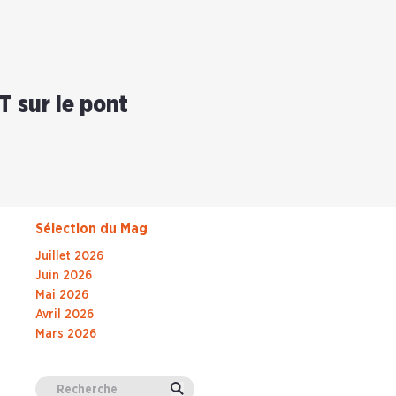
T sur le pont
Sélection du Mag
Juillet 2026
Juin 2026
Mai 2026
Avril 2026
Mars 2026
Valider