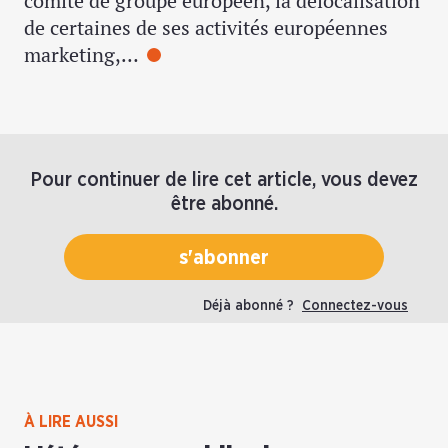
comité de groupe européen, la délocalisation
de certaines de ses activités européennes
marketing,…
Pour continuer de lire cet article, vous devez
être abonné.
s'abonner
Déjà abonné ?
Connectez-vous
À LIRE AUSSI