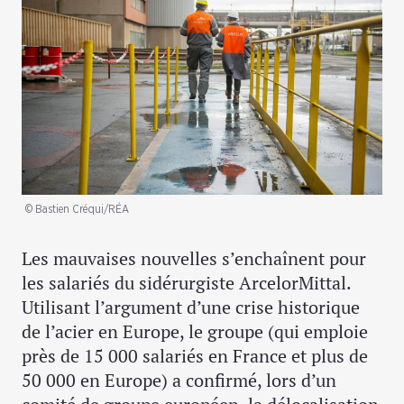
© Bastien Créqui/RÉA
Les mauvaises nouvelles s’enchaînent pour
les salariés du sidérurgiste ArcelorMittal.
Utilisant l’argument d’une crise historique
de l’acier en Europe, le groupe (qui emploie
près de 15 000 salariés en France et plus de
50 000 en Europe) a confirmé, lors d’un