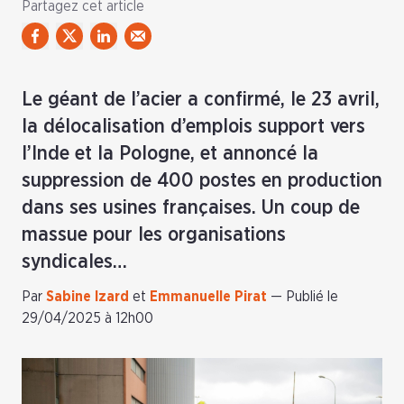
Partagez cet article
Le géant de l’acier a confirmé, le 23 avril,
la délocalisation d’emplois support vers
l’Inde et la Pologne, et annoncé la
suppression de 400 postes en production
dans ses usines françaises. Un coup de
massue pour les organisations
syndicales…
Par
Sabine Izard
et
Emmanuelle Pirat
—
Publié le
29/04/2025 à 12h00