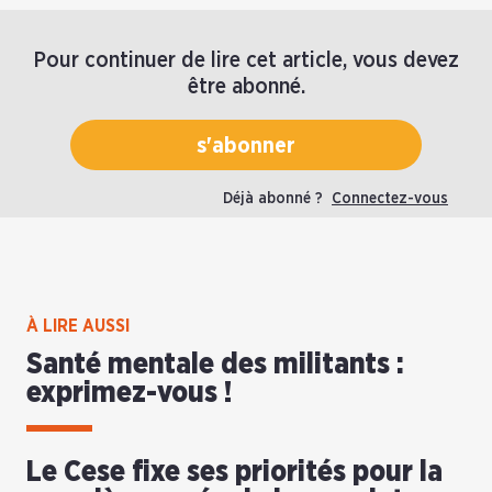
Pour continuer de lire cet article, vous devez
être abonné.
s'abonner
Déjà abonné ?
Connectez-vous
À LIRE AUSSI
Santé mentale des militants :
exprimez-vous !
Le Cese fixe ses priorités pour la