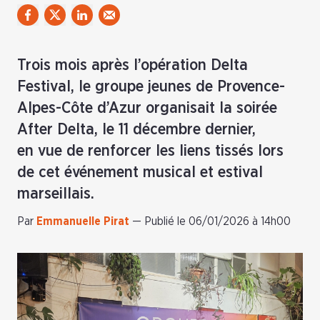
Trois mois après l’opération Delta
Festival, le groupe jeunes de Provence-
Alpes-Côte d’Azur organisait la soirée
After Delta, le 11 décembre dernier,
en vue de renforcer les liens tissés lors
de cet événement musical et estival
marseillais.
Par
Emmanuelle Pirat
—
Publié le 06/01/2026 à 14h00