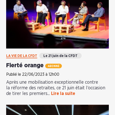
LA VIE DE LA CFDT
Le 21 juin de la CFDT
Fierté orange
ABONNÉ
Publié le 22/06/2023 à 12h00
Après une mobilisation exceptionnelle contre
la réforme des retraites, ce 21 juin était l’occasion
de tirer les premiers...
Lire la suite