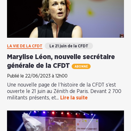
LA VIE DE LA CFDT
Le 21 juin de la CFDT
Marylise Léon, nouvelle secrétaire
générale de la CFDT
ABONNÉ
Publié le 22/06/2023 à 12h00
Une nouvelle page de l’histoire de la CFDT s’est
ouverte le 21 juin au Zénith de Paris. Devant 2 700
militants présents, et...
Lire la suite