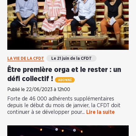
LA VIE DE LA CFDT
Le 21 juin de la CFDT
Être première orga et le rester : un
défi collectif !
ABONNÉ
Publié le 22/06/2023 à 12h00
Forte de 46 000 adhérents supplémentaires
depuis le début du mois de janvier, la CFDT doit
continuer à se développer pour...
Lire la suite