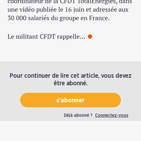
coordinateur de la CFDT TotalEnergies, dans
une vidéo publiée le 16 juin et adressée aux
30 000 salariés du groupe en France.
Le militant CFDT rappelle…
Pour continuer de lire cet article, vous devez
être abonné.
s'abonner
Déjà abonné ?
Connectez-vous