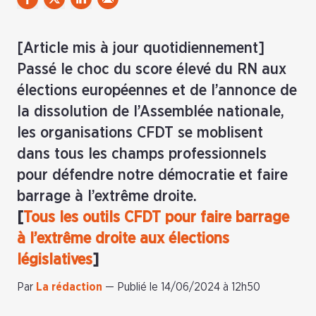
[Article mis à jour quotidiennement]
Passé le choc du score élevé du RN aux
élections européennes et de l’annonce de
la dissolution de l’Assemblée nationale,
les organisations CFDT se moblisent
dans tous les champs professionnels
pour défendre notre démocratie et faire
barrage à l’extrême droite.
[
Tous les outils CFDT pour faire barrage
à l’extrême droite aux élections
législatives
]
Par
La rédaction
—
Publié le 14/06/2024 à 12h50