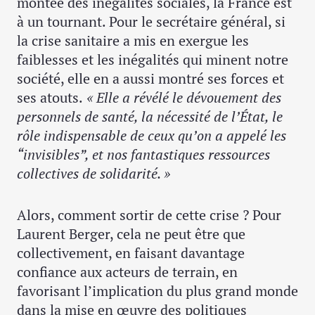
montée des inégalités sociales, la France est
à un tournant. Pour le secrétaire général, si
la crise sanitaire a mis en exergue les
faiblesses et les inégalités qui minent notre
société, elle en a aussi montré ses forces et
ses atouts.
« Elle a révélé le dévouement des
personnels de santé, la nécessité de l’État, le
rôle indispensable de ceux qu’on a appelé les
“invisibles”, et nos fantastiques ressources
collectives de solidarité. »
Alors, comment sortir de cette crise ? Pour
Laurent Berger, cela ne peut être que
collectivement, en faisant davantage
confiance aux acteurs de terrain, en
favorisant l’implication du plus grand monde
dans la mise en œuvre des politiques