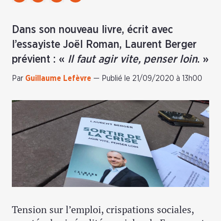
Dans son nouveau livre, écrit avec
l’essayiste Joël Roman, Laurent Berger
prévient : «
Il faut agir vite, penser loin
. »
Par
Guillaume Lefèvre
—
Publié le 21/09/2020 à 13h00
Tension sur l’emploi, crispations sociales,