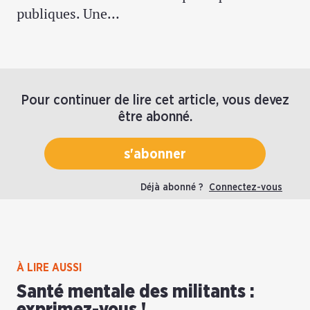
publiques. Une…
Pour continuer de lire cet article, vous devez
être abonné.
s'abonner
Déjà abonné ?
Connectez-vous
À LIRE AUSSI
Santé mentale des militants :
exprimez-vous !