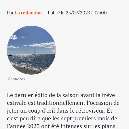
Par
La rédaction
—
Publié le 25/07/2023 à 12h00
© Syndheb
Le dernier édito de la saison avant la trêve
estivale est traditionnellement l’occasion de
jeter un coup d’œil dans le rétroviseur. Et
c’est peu dire que les sept premiers mois de
l’année 2023 ont été intenses sur les plans