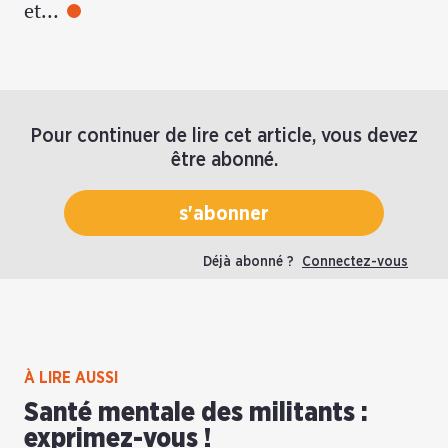
et…
Pour continuer de lire cet article, vous devez
être abonné.
s'abonner
Déjà abonné ?
Connectez-vous
À LIRE AUSSI
Santé mentale des militants :
exprimez-vous !