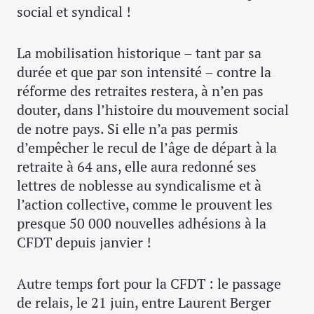
social et syndical !
La mobilisation historique – tant par sa
durée et que par son intensité – contre la
réforme des retraites restera, à n’en pas
douter, dans l’histoire du mouvement social
de notre pays. Si elle n’a pas permis
d’empêcher le recul de l’âge de départ à la
retraite à 64 ans, elle aura redonné ses
lettres de noblesse au syndicalisme et à
l’action collective, comme le prouvent les
presque 50 000 nouvelles adhésions à la
CFDT depuis janvier !
Autre temps fort pour la CFDT : le passage
de relais, le 21 juin, entre Laurent Berger