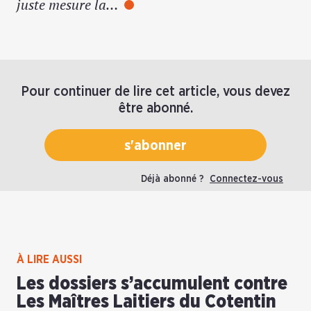
juste mesure la…
Pour continuer de lire cet article, vous devez
être abonné.
s'abonner
Déjà abonné ?
Connectez-vous
À LIRE AUSSI
Les dossiers s’accumulent contre
Les Maîtres Laitiers du Cotentin