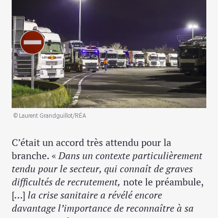
© Laurent Grandguillot/RÉA
C’était un accord très attendu pour la
branche. «
Dans un contexte particulièrement
tendu pour le secteur, qui connaît de graves
difficultés de recrutement,
note le préambule,
[…]
la crise sanitaire a révélé encore
davantage l’importance de reconnaître à sa