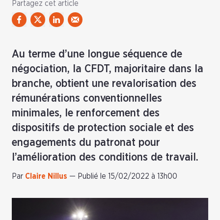
Partagez cet article
Au terme d’une longue séquence de
négociation, la CFDT, majoritaire dans la
branche, obtient une revalorisation des
rémunérations conventionnelles
minimales, le renforcement des
dispositifs de protection sociale et des
engagements du patronat pour
l’amélioration des conditions de travail.
Par
Claire Nillus
—
Publié le 15/02/2022 à 13h00