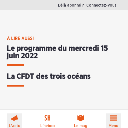
Déjà abonné ?
Connectez-vous
À LIRE AUSSI
Le programme du mercredi 15
juin 2022
La CFDT des trois océans
L'actu
L'hebdo
Le mag
Menu