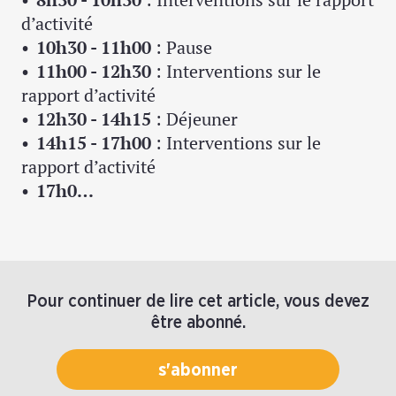
d’activité
10h30 - 11h00
: Pause
11h00 - 12h30
: Interventions sur le
rapport d’activité
12h30 - 14h15
: Déjeuner
14h15 - 17h00
: Interventions sur le
rapport d’activité
17h0…
Pour continuer de lire cet article, vous devez
être abonné.
s'abonner