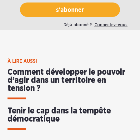
s'abonner
Déjà abonné ?
Connectez-vous
À LIRE AUSSI
Comment développer le pouvoir
d’agir dans un territoire en
tension ?
Tenir le cap dans la tempête
démocratique