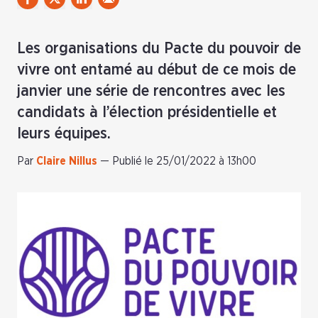
Les organisations du Pacte du pouvoir de
vivre ont entamé au début de ce mois de
janvier une série de rencontres avec les
candidats à l’élection présidentielle et
leurs équipes.
Par
Claire Nillus
—
Publié le 25/01/2022 à 13h00