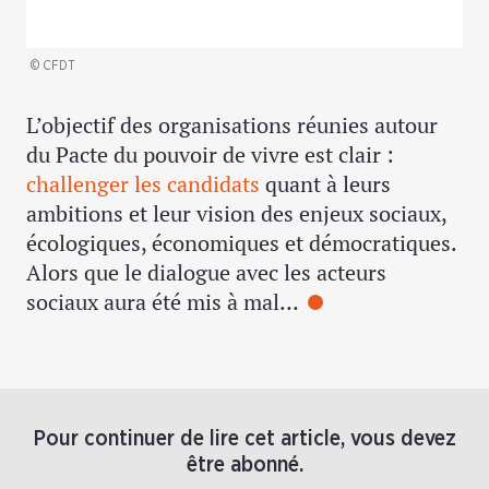
© CFDT
L’objectif des organisations réunies autour
du Pacte du pouvoir de vivre est clair :
challenger les candidats
quant à leurs
ambitions et leur vision des enjeux sociaux,
écologiques, économiques et démocratiques.
Alors que le dialogue avec les acteurs
sociaux aura été mis à mal…
Pour continuer de lire cet article, vous devez
être abonné.