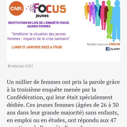
© InfoCom CFDT
Un millier de femmes ont pris la parole grâce
à la troisième enquête menée par la
Confédération, qui leur était spécialement
dédiée. Ces jeunes femmes (âgées de 26 à 30
ans dans leur grande majorité) sans enfants,
en emploi ou en études, ont répondu aux 47