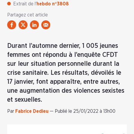
Extrait de l'
hebdo n°3808
Partagez cet article
Durant l’automne dernier, 1 005 jeunes
femmes ont répondu à l’enquête CFDT
sur leur situation personnelle durant la
crise sanitaire. Les résultats, dévoilés le
17 janvier, font apparaître, entre autres,
une augmentation des violences sexistes
et sexuelles.
Par
Fabrice Dedieu
—
Publié le 25/01/2022 à 13h00