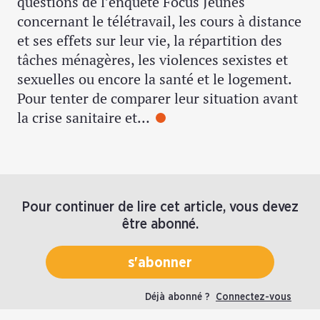
questions de l’enquête Focus Jeunes
concernant le télétravail, les cours à distance
et ses effets sur leur vie, la répartition des
tâches ménagères, les violences sexistes et
sexuelles ou encore la santé et le logement.
Pour tenter de comparer leur situation avant
la crise sanitaire et…
Pour continuer de lire cet article, vous devez
être abonné.
s'abonner
Déjà abonné ?
Connectez-vous