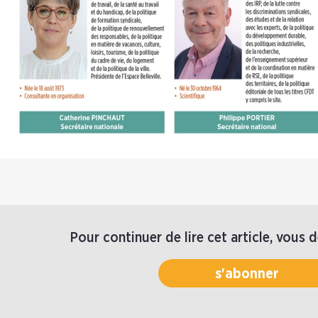
Pour continuer de lire cet article, vous 
s'abonner