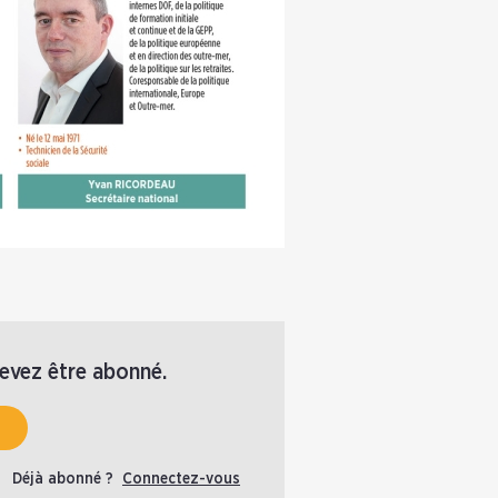
devez être abonné.
Déjà abonné ?
Connectez-vous