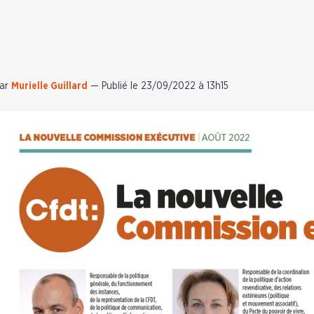
ar
Murielle Guillard
—
Publié le 23/09/2022 à 13h15