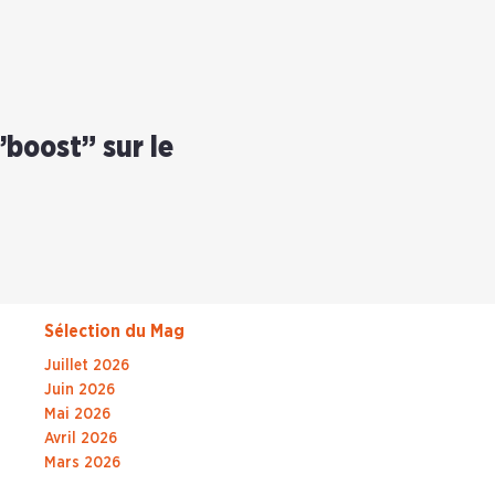
boost” sur le
Sélection du Mag
Juillet 2026
Juin 2026
Mai 2026
Avril 2026
Mars 2026