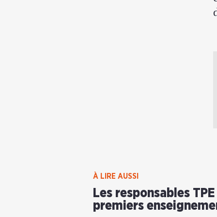
À LIRE AUSSI
Les responsables TPE 
premiers enseignemen