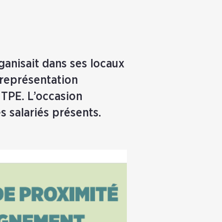
ganisait dans ses locaux
 représentation
 TPE. L’occasion
 salariés présents.