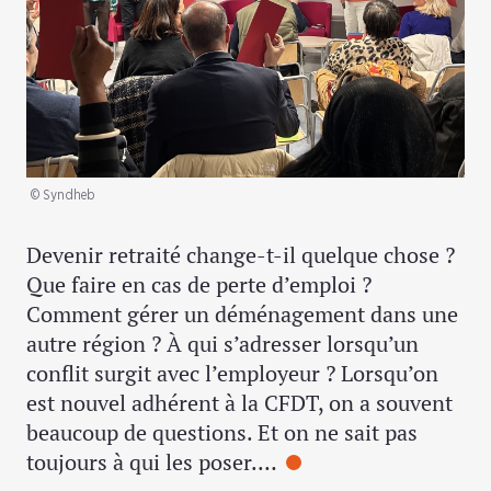
© Syndheb
Devenir retraité change-t-il quelque chose ?
Que faire en cas de perte d’emploi ?
Comment gérer un déménagement dans une
autre région ? À qui s’adresser lorsqu’un
conflit surgit avec l’employeur ? Lorsqu’on
est nouvel adhérent à la CFDT, on a souvent
beaucoup de questions. Et on ne sait pas
toujours à qui les poser.…