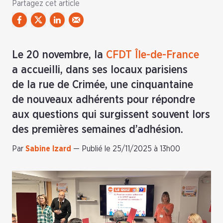
Partagez cet article
Le 20 novembre, la
CFDT Île-de-France
a accueilli, dans ses locaux parisiens
de la rue de Crimée, une cinquantaine
de nouveaux adhérents pour répondre
aux questions qui surgissent souvent lors
des premières semaines d’adhésion.
Par
Sabine Izard
—
Publié le 25/11/2025 à 13h00