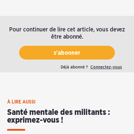
Pour continuer de lire cet article, vous devez
être abonné.
s'abonner
Déjà abonné ?
Connectez-vous
À LIRE AUSSI
Santé mentale des militants :
exprimez-vous !