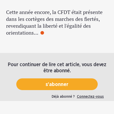
Cette année encore, la CFDT était présente
dans les cortèges des marches des fiertés,
revendiquant la liberté et l'égalité des
orientations…
Pour continuer de lire cet article, vous devez
être abonné.
s'abonner
Déjà abonné ?
Connectez-vous