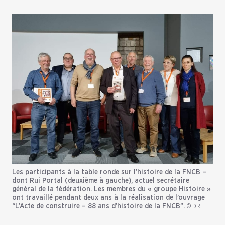
Les participants à la table ronde sur l’histoire de la FNCB –
dont Rui Portal (deuxième à gauche), actuel secrétaire
général de la fédération. Les membres du « groupe Histoire »
ont travaillé pendant deux ans à la réalisation de l’ouvrage
“L’Acte de construire – 88 ans d’histoire de la FNCB”.
© DR