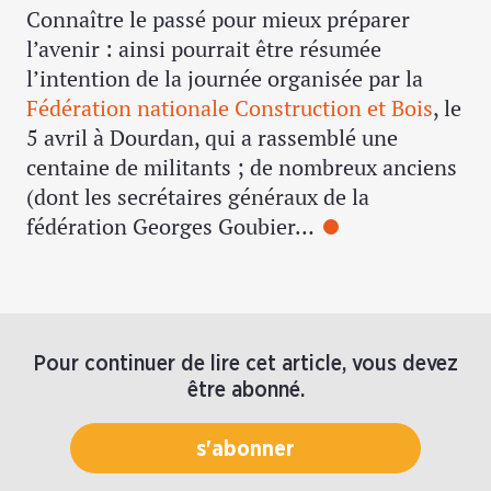
Connaître le passé pour mieux préparer
l’avenir : ainsi pourrait être résumée
l’intention de la journée organisée par la
Fédération nationale Construction et Bois
, le
5 avril à Dourdan, qui a rassemblé une
centaine de militants ; de nombreux anciens
(dont les secrétaires généraux de la
fédération Georges Goubier…
Pour continuer de lire cet article, vous devez
être abonné.
s'abonner