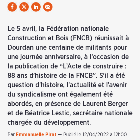
Le 5 avril, la Fédération nationale
Construction et Bois (FNCB) réunissait à
Dourdan une centaine de militants pour
une journée anniversaire, à l’occasion de
la publication de “L’Acte de construire :
88 ans d’histoire de la FNCB”. S’il a été
question d’histoire, l’actualité et l’avenir
du syndicalisme ont également été
abordés, en présence de Laurent Berger
et de Béatrice Lestic, secrétaire nationale
chargée du développement.
Par
Emmanuelle Pirat
—
Publié le 12/04/2022 à 12h00