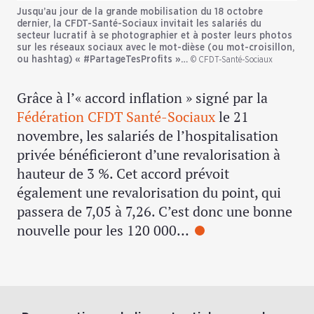
Jusqu’au jour de la grande mobilisation du 18 octobre
dernier, la CFDT-Santé-Sociaux invitait les salariés du
secteur lucratif à se photographier et à poster leurs photos
sur les réseaux sociaux avec le mot-dièse (ou mot-croisillon,
ou hashtag) « #PartageTesProfits »…
© CFDT-Santé-Sociaux
Grâce à l’« accord inflation » signé par la
Fédération CFDT Santé-Sociaux
le 21
novembre, les salariés de l’hospitalisation
privée bénéficieront d’une revalorisation à
hauteur de 3 %. Cet accord prévoit
également une revalorisation du point, qui
passera de 7,05 à 7,26. C’est donc une bonne
nouvelle pour les 120 000…