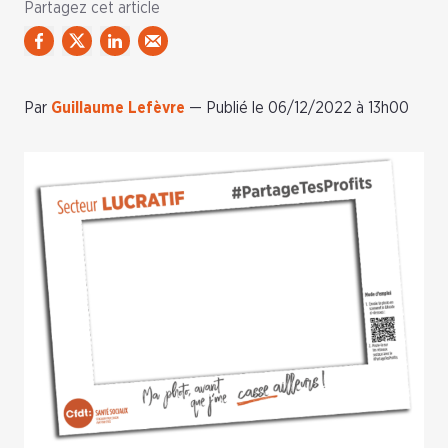
Partagez cet article
Par
Guillaume Lefèvre
—
Publié le 06/12/2022 à 13h00