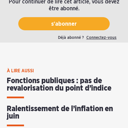
Pour continuer de lire cet article, vous devez
être abonné.
s'abonner
Déjà abonné ?
Connectez-vous
À LIRE AUSSI
Fonctions publiques : pas de
revalorisation du point d’indice
Ralentissement de l’inflation en
juin