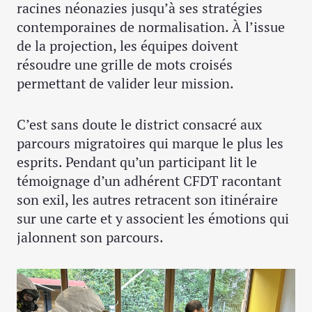
racines néonazies jusqu’à ses stratégies
contemporaines de normalisation. À l’issue
de la projection, les équipes doivent
résoudre une grille de mots croisés
permettant de valider leur mission.
C’est sans doute le district consacré aux
parcours migratoires qui marque le plus les
esprits. Pendant qu’un participant lit le
témoignage d’un adhérent CFDT racontant
son exil, les autres retracent son itinéraire
sur une carte et y associent les émotions qui
jalonnent son parcours.