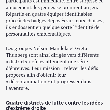
participants est immédiate. Entre surprise et
amusement, les jeunes se prennent au jeu.
Répartis en quatre équipes identifiables
grâce à des badges déposés sur leurs chaises,
ils endossent en quelque sorte l’identité de
personnalités emblématiques.
Les groupes Nelson Mandela et Greta
Thunberg sont ainsi dirigés vers différents
« districts » où les attendent une série
d’épreuves. Leur mission : relever les défis
proposés afin d’obtenir leur
« décontamination » et progresser dans
l’aventure.
Quatre districts de lutte contre les idées
d’extrême droite