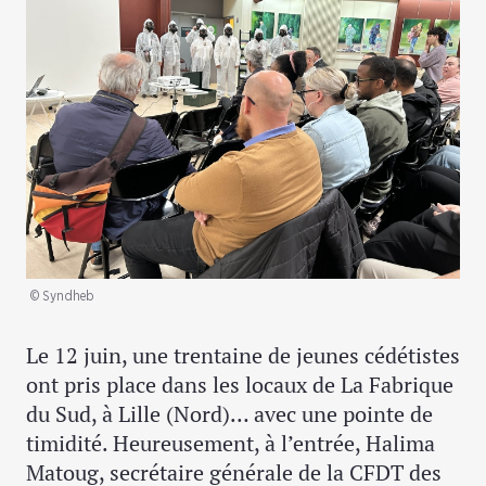
© Syndheb
Le 12 juin, une trentaine de jeunes cédétistes
ont pris place dans les locaux de La Fabrique
du Sud, à Lille (Nord)… avec une pointe de
timidité. Heureusement, à l’entrée, Halima
Matoug, secrétaire générale de la CFDT des