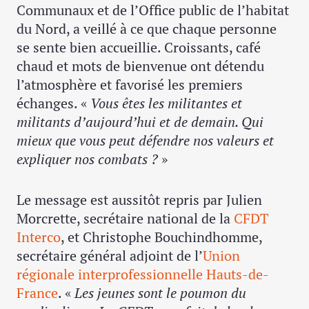
Communaux et de l’Office public de l’habitat
du Nord, a veillé à ce que chaque personne
se sente bien accueillie. Croissants, café
chaud et mots de bienvenue ont détendu
l’atmosphère et favorisé les premiers
échanges. «
Vous êtes les militantes et
militants d’aujourd’hui et de demain. Qui
mieux que vous peut défendre nos valeurs et
expliquer nos combats ?
»
Le message est aussitôt repris par Julien
Morcrette, secrétaire national de la
CFDT
Interco
, et Christophe Bouchindhomme,
secrétaire général adjoint de l’
Union
régionale interprofessionnelle Hauts-de-
France
. «
Les jeunes sont le poumon du