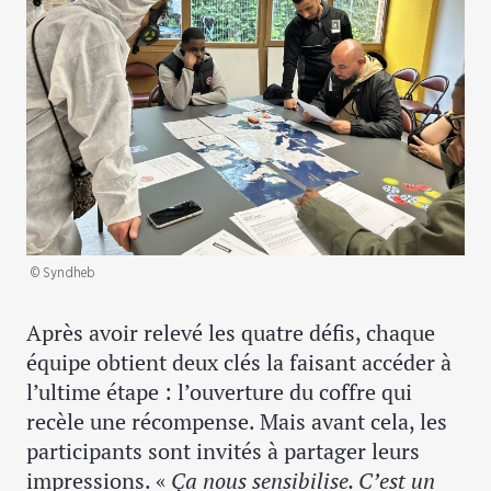
© Syndheb
Après avoir relevé les quatre défis, chaque
équipe obtient deux clés la faisant accéder à
l’ultime étape : l’ouverture du coffre qui
recèle une récompense. Mais avant cela, les
participants sont invités à partager leurs
impressions. «
Ça nous sensibilise. C’est un