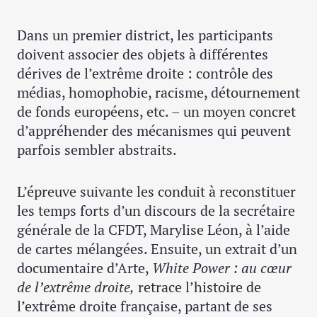
Dans un premier district, les participants
doivent associer des objets à différentes
dérives de l’extrême droite : contrôle des
médias, homophobie, racisme, détournement
de fonds européens, etc. – un moyen concret
d’appréhender des mécanismes qui peuvent
parfois sembler abstraits.
L’épreuve suivante les conduit à reconstituer
les temps forts d’un discours de la secrétaire
générale de la CFDT, Marylise Léon, à l’aide
de cartes mélangées. Ensuite, un extrait d’un
documentaire d’Arte,
White Power : au cœur
de l’extrême droite,
retrace l’histoire de
l’extrême droite française, partant de ses