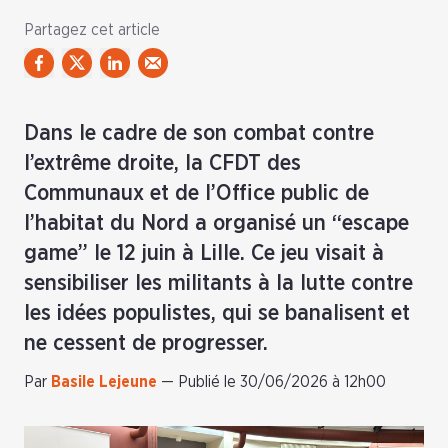
Partagez cet article
Dans le cadre de son combat contre
l’extrême droite, la CFDT des
Communaux et de l’Office public de
l’habitat du Nord a organisé un “escape
game” le 12 juin à Lille. Ce jeu visait à
sensibiliser les militants à la lutte contre
les idées populistes, qui se banalisent et
ne cessent de progresser.
Par
Basile Lejeune
—
Publié le 30/06/2026 à 12h00