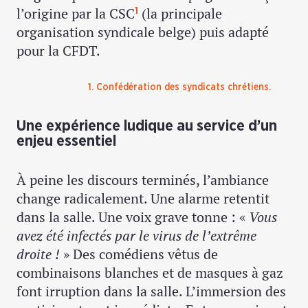
l’origine par la CSC
(la principale
1
organisation syndicale belge) puis adapté
pour la CFDT.
1. Confédération des syndicats chrétiens.
Une expérience ludique au service d’un
enjeu essentiel
À peine les discours terminés, l’ambiance
change radicalement. Une alarme retentit
dans la salle. Une voix grave tonne : «
Vous
avez été infectés par le virus de l’extrême
droite !
» Des comédiens vêtus de
combinaisons blanches et de masques à gaz
font irruption dans la salle. L’immersion des