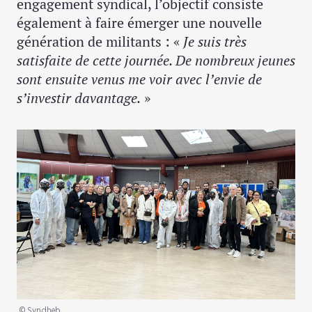
engagement syndical, l’objectif consiste
également à faire émerger une nouvelle
génération de militants : «
Je suis très
satisfaite de cette journée. De nombreux jeunes
sont ensuite venus me voir avec l’envie de
s’investir davantage.
»
© Syndheb