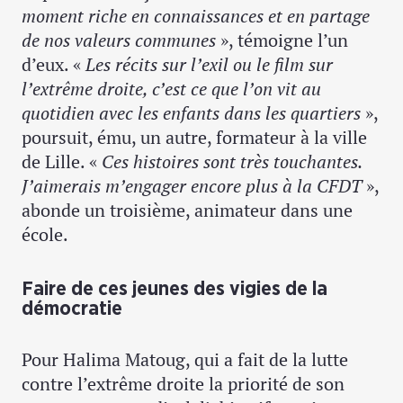
moment riche en connaissances et en partage
de nos valeurs communes
», témoigne l’un
d’eux. «
Les récits sur l’exil ou le film sur
l’extrême droite, c’est ce que l’on vit au
quotidien avec les enfants dans les quartiers
»,
poursuit, ému, un autre, formateur à la ville
de Lille. «
Ces histoires sont très touchantes.
J’aimerais m’engager encore plus à la CFDT
»,
abonde un troisième, animateur dans une
école.
Faire de ces jeunes des vigies de la
démocratie
Pour Halima Matoug, qui a fait de la lutte
contre l’extrême droite la priorité de son