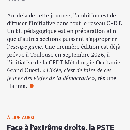
Au-delà de cette journée, l’ambition est de
diffuser l’initiative dans tout le réseau CFDT.
Un kit pédagogique est en préparation afin
que d’autres sections puissent s’approprier
l’
escape game.
Une première édition est déjà
prévue à Toulouse en septembre 2026, à
l’initiative de la CFDT Métallurgie Occitanie
Grand Ouest. «
L’idée, c’est de faire de ces
jeunes des vigies de la démocratie
», résume
Halima.
À LIRE AUSSI
Face à l’extrême droite, la PSTE